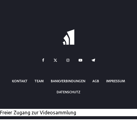
KONTAKT
TEAM
BANKVERBINDUNGEN
AGB
IMPRESSUM
DATENSCHUTZ