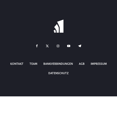
KONTAKT
TEAM
BANKVERBINDUNGEN
AGB
IMPRESSUM
DATENSCHUTZ