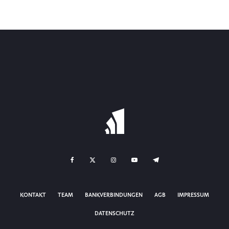
KONTAKT
TEAM
BANKVERBINDUNGEN
AGB
IMPRESSUM
DATENSCHUTZ