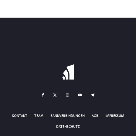
KONTAKT
TEAM
BANKVERBINDUNGEN
AGB
IMPRESSUM
DATENSCHUTZ