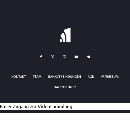
KONTAKT
TEAM
BANKVERBINDUNGEN
AGB
IMPRESSUM
DATENSCHUTZ