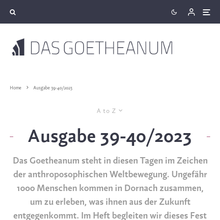
Home
Ausgabe 39-40/2023
A to Z
Ausgabe 39-40/2023
Das Goetheanum steht in diesen Tagen im Zeichen
der anthroposophischen Weltbewegung. Ungefähr
1000 Menschen kommen in Dornach zusammen,
um zu erleben, was ihnen aus der Zukunft
entgegenkommt. Im Heft begleiten wir dieses Fest