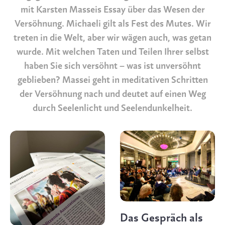
mit Karsten Masseis Essay über das Wesen der
Versöhnung. Michaeli gilt als Fest des Mutes. Wir
treten in die Welt, aber wir wägen auch, was getan
wurde. Mit welchen Taten und Teilen Ihrer selbst
haben Sie sich versöhnt – was ist unversöhnt
geblieben? Massei geht in meditativen Schritten
der Versöhnung nach und deutet auf einen Weg
durch Seelenlicht und Seelendunkelheit.
Das Gespräch als