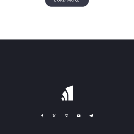
LOAD MORE