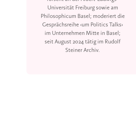
Universität Freiburg sowie am
Philosophicum Basel; moderiert die
Gesprächsreihe ‹um Politics Talks›
im Unternehmen Mitte in Basel;
seit August 2024 tätig im Rudolf
Steiner Archiv.