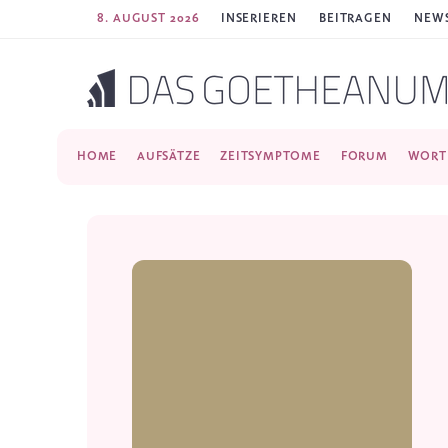
8. AUGUST 2026
INSERIEREN
BEITRAGEN
NEWS
HOME
AUFSÄTZE
ZEITSYMPTOME
FORUM
WORT