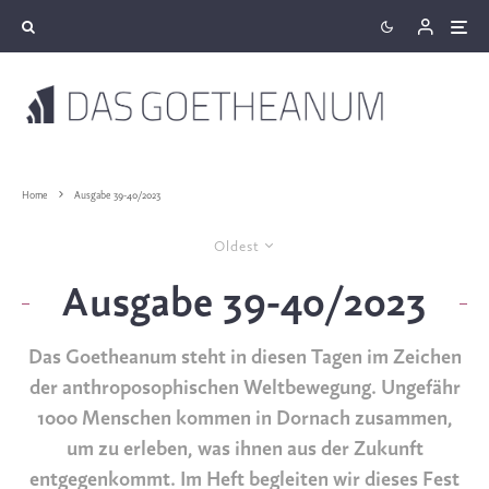
Home
Ausgabe 39-40/2023
Oldest
Ausgabe 39-40/2023
Das Goetheanum steht in diesen Tagen im Zeichen
der anthroposophischen Weltbewegung. Ungefähr
1000 Menschen kommen in Dornach zusammen,
um zu erleben, was ihnen aus der Zukunft
entgegenkommt. Im Heft begleiten wir dieses Fest