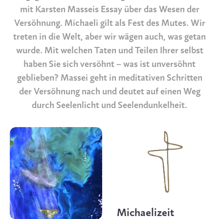
mit Karsten Masseis Essay über das Wesen der
Versöhnung. Michaeli gilt als Fest des Mutes. Wir
treten in die Welt, aber wir wägen auch, was getan
wurde. Mit welchen Taten und Teilen Ihrer selbst
haben Sie sich versöhnt – was ist unversöhnt
geblieben? Massei geht in meditativen Schritten
der Versöhnung nach und deutet auf einen Weg
durch Seelenlicht und Seelendunkelheit.
Michaelizeit