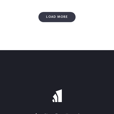
LOAD MORE