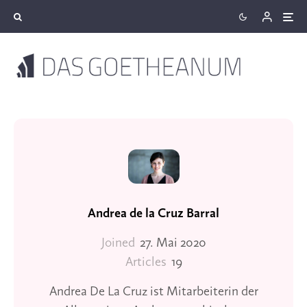
Andrea de la Cruz Barral
Joined
27. Mai 2020
Articles
19
Andrea De La Cruz ist Mitarbeiterin der