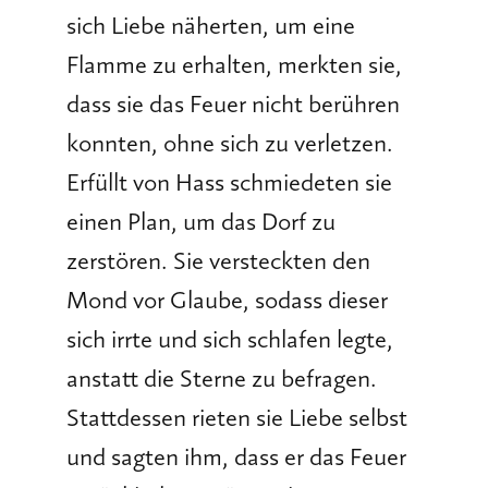
sich Liebe näherten, um eine
Flamme zu erhalten, merkten sie,
dass sie das Feuer nicht berühren
konnten, ohne sich zu verletzen.
Erfüllt von Hass schmiedeten sie
einen Plan, um das Dorf zu
zerstören. Sie versteckten den
Mond vor Glaube, sodass dieser
sich irrte und sich schlafen legte,
anstatt die Sterne zu befragen.
Stattdessen rieten sie Liebe selbst
und sagten ihm, dass er das Feuer