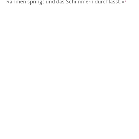
Rahmen springt und das Schimmern durchlässt.»