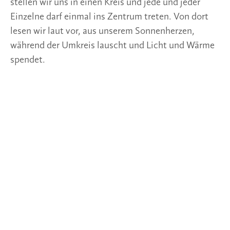
stellen wir uns in einen Kreis und jede und jeder
Einzelne darf einmal ins Zentrum treten. Von dort
lesen wir laut vor, aus unserem Sonnenherzen,
während der Umkreis lauscht und Licht und Wärme
spendet.