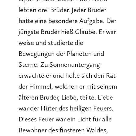
lebten drei Brüder. Jeder Bruder
hatte eine besondere Aufgabe. Der
jüngste Bruder hieß Glaube. Er war
weise und studierte die
Bewegungen der Planeten und
Sterne. Zu Sonnenuntergang
erwachte er und holte sich den Rat
der Himmel, welchen er mit seinem
älteren Bruder, Liebe, teilte. Liebe
war der Hüter des heiligen Feuers.
Dieses Feuer war ein Licht für alle
Bewohner des finsteren Waldes,