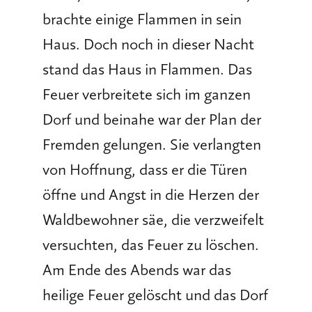
brachte einige Flammen in sein
Haus. Doch noch in dieser Nacht
stand das Haus in Flammen. Das
Feuer verbreitete sich im ganzen
Dorf und beinahe war der Plan der
Fremden gelungen. Sie verlangten
von Hoffnung, dass er die Türen
öffne und Angst in die Herzen der
Waldbewohner säe, die verzweifelt
versuchten, das Feuer zu löschen.
Am Ende des Abends war das
heilige Feuer gelöscht und das Dorf