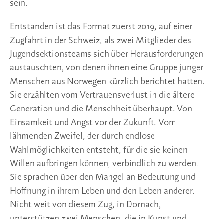
sein.
Entstanden ist das Format zuerst 2019, auf einer
Zugfahrt in der Schweiz, als zwei Mitglieder des
Jugendsektionsteams sich über Herausforderungen
austauschten, von denen ihnen eine Gruppe junger
Menschen aus Norwegen kürzlich berichtet hatten.
Sie erzählten vom Vertrauensverlust in die ältere
Generation und die Menschheit überhaupt. Von
Einsamkeit und Angst vor der Zukunft. Vom
lähmenden Zweifel, der durch endlose
Wahlmöglichkeiten entsteht, für die sie keinen
Willen aufbringen können, verbindlich zu werden.
Sie sprachen über den Mangel an Bedeutung und
Hoffnung in ihrem Leben und den Leben anderer.
Nicht weit von diesem Zug, in Dornach,
unterstützen zwei Menschen, die in Kunst und