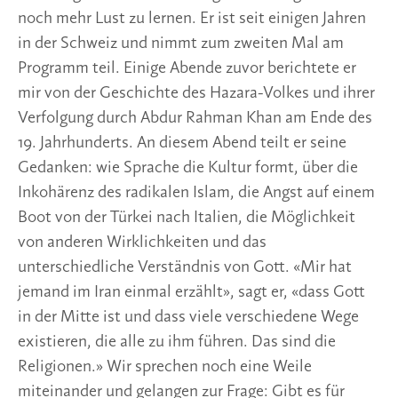
noch mehr Lust zu lernen. Er ist seit einigen Jahren
in der Schweiz und nimmt zum zweiten Mal am
Programm teil. Einige Abende zuvor berichtete er
mir von der Geschichte des Hazara-Volkes und ihrer
Verfolgung durch Abdur Rahman Khan am Ende des
19. Jahrhunderts. An diesem Abend teilt er seine
Gedanken: wie Sprache die Kultur formt, über die
Inkohärenz des radikalen Islam, die Angst auf einem
Boot von der Türkei nach Italien, die Möglichkeit
von anderen Wirklichkeiten und das
unterschiedliche Verständnis von Gott. «Mir hat
jemand im Iran einmal erzählt», sagt er, «dass Gott
in der Mitte ist und dass viele verschiedene Wege
existieren, die alle zu ihm führen. Das sind die
Religionen.» Wir sprechen noch eine Weile
miteinander und gelangen zur Frage: Gibt es für