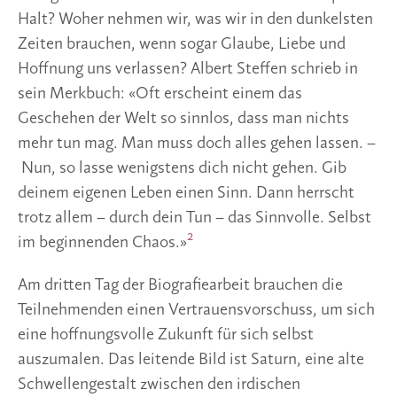
Halt? Woher nehmen wir, was wir in den dunkelsten
Zeiten brauchen, wenn sogar Glaube, Liebe und
Hoffnung uns verlassen? Albert Steffen schrieb in
sein Merkbuch: «Oft erscheint einem das
Geschehen der Welt so sinnlos, dass man nichts
mehr tun mag. Man muss doch alles gehen lassen. –
Nun, so lasse wenigstens dich nicht gehen. Gib
deinem eigenen Leben einen Sinn. Dann herrscht
trotz allem – durch dein Tun – das Sinnvolle. Selbst
2
im beginnenden Chaos.»
Am dritten Tag der Biografiearbeit brauchen die
Teilnehmenden einen Vertrauensvorschuss, um sich
eine hoffnungsvolle Zukunft für sich selbst
auszumalen. Das leitende Bild ist Saturn, eine alte
Schwellengestalt zwischen den irdischen