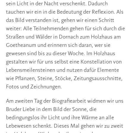
sein Licht in der Nacht verschenkt. Dadurch
tauchen wir ein in die Bedeutung der Reflexion. Als
das Bild verstanden ist, gehen wir einen Schritt
weiter: Alle Teilnehmenden gehen für sich durch die
Straßen und Wälder in Dornach zum Holzhaus am
Goetheanum und erinnern sich daran, wer sie
gewesen sind bis zu dieser Woche. Im Holzhaus
gestalten wir für uns selbst eine Konstellation von
Lebensmeilensteinen und nutzen dafür Elemente
wie Pflanzen, Steine, Stöcke, Zeitungsausschnitte,
Fotos und Zeichnungen.
Am zweiten Tag der Biografiearbeit widmen wir uns
Bruder Liebe in dem Bild der Sonne, die
bedingungslos ihr Licht und ihre Wärme an alle
Lebewesen schenkt. Dieses Mal gehen wir zu zweit