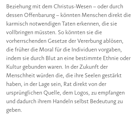
Beziehung mit dem Christus-Wesen – oder durch
dessen Offenbarung – könnten Menschen direkt die
karmisch notwendigen Taten erkennen, die sie
vollbringen müssten. So könnten sie die
vorherrschenden Gesetze der Vererbung ablösen,
die früher die Moral für die Individuen vorgaben,
indem sie durch Blut an eine bestimmte Ethnie oder
Kultur gebunden waren. In der Zukunft der
Menschheit würden die, die ihre Seelen gestärkt
haben, in der Lage sein, Rat direkt von der
ursprünglichen Quelle, dem Logos, zu empfangen
und dadurch ihrem Handeln selbst Bedeutung zu
geben.