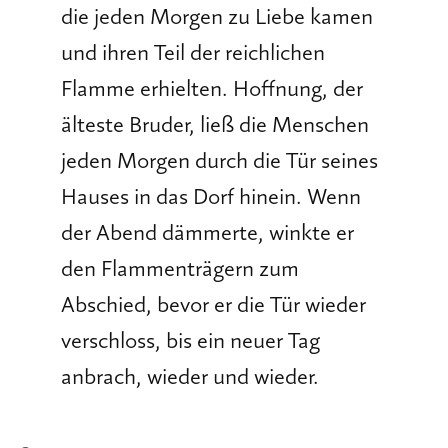
die jeden Morgen zu Liebe kamen
und ihren Teil der reichlichen
Flamme erhielten. Hoffnung, der
älteste Bruder, ließ die Menschen
jeden Morgen durch die Tür seines
Hauses in das Dorf hinein. Wenn
der Abend dämmerte, winkte er
den Flammenträgern zum
Abschied, bevor er die Tür wieder
verschloss, bis ein neuer Tag
anbrach, wieder und wieder.