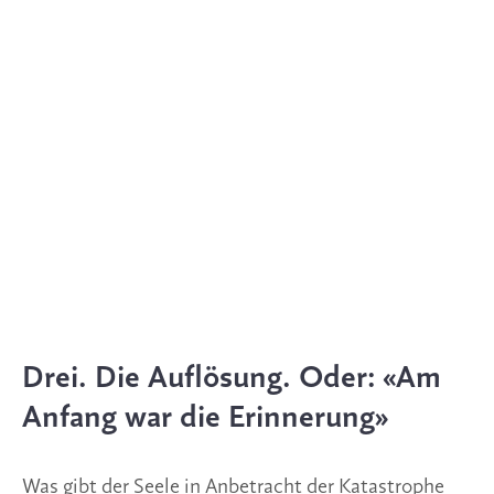
Drei. Die Auflösung. Oder: «Am
Anfang war die Erinnerung»
Was gibt der Seele in Anbetracht der Katastrophe