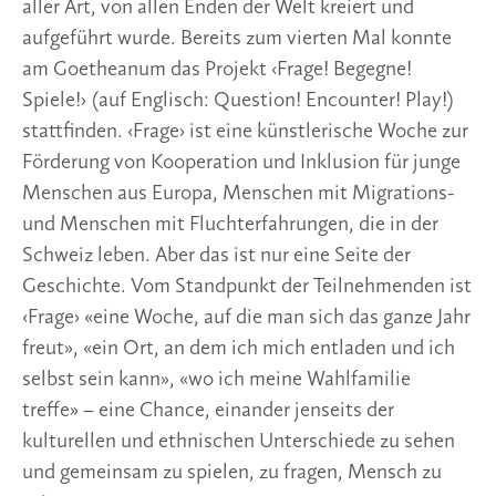
aller Art, von allen Enden der Welt kreiert und
aufgeführt wurde. Bereits zum vierten Mal konnte
am Goetheanum das Projekt ‹Frage! Begegne!
Spiele!› (auf Englisch: Question! Encounter! Play!)
stattfinden. ‹Frage› ist eine künstlerische Woche zur
Förderung von Kooperation und Inklusion für junge
Menschen aus Europa, Menschen mit Migrations-
und Menschen mit Fluchterfahrungen, die in der
Schweiz leben. Aber das ist nur eine Seite der
Geschichte. Vom Standpunkt der Teilnehmenden ist
‹Frage› «eine Woche, auf die man sich das ganze Jahr
freut», «ein Ort, an dem ich mich entladen und ich
selbst sein kann», «wo ich meine Wahlfamilie
treffe» – eine Chance, einander jenseits der
kulturellen und ethnischen Unterschiede zu sehen
und gemeinsam zu spielen, zu fragen, Mensch zu