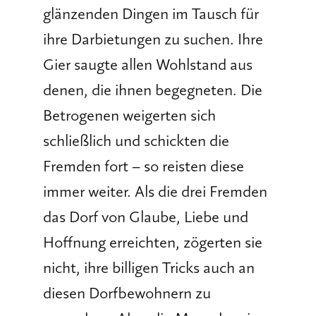
glänzenden Dingen im Tausch für
ihre Darbietungen zu suchen. Ihre
Gier saugte allen Wohlstand aus
denen, die ihnen begegneten. Die
Betrogenen weigerten sich
schließlich und schickten die
Fremden fort – so reisten diese
immer weiter. Als die drei Fremden
das Dorf von Glaube, Liebe und
Hoffnung erreichten, zögerten sie
nicht, ihre billigen Tricks auch an
diesen Dorfbewohnern zu