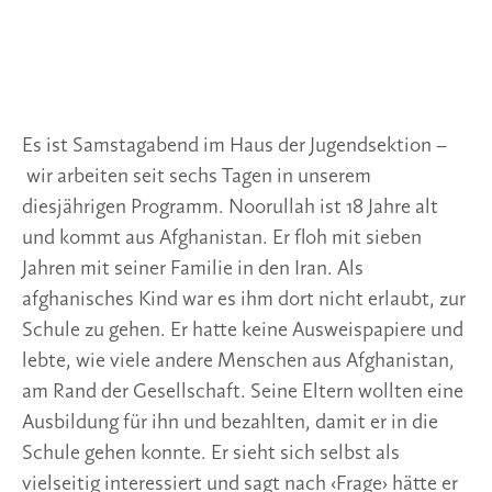
Es ist Samstagabend im Haus der Jugendsektion –
wir arbeiten seit sechs Tagen in unserem
diesjährigen Programm. Noorullah ist 18 Jahre alt
und kommt aus Afghanistan. Er floh mit sieben
Jahren mit seiner Familie in den Iran. Als
afghanisches Kind war es ihm dort nicht erlaubt, zur
Schule zu gehen. Er hatte keine Ausweispapiere und
lebte, wie viele andere Menschen aus Afghanistan,
am Rand der Gesellschaft. Seine Eltern wollten eine
Ausbildung für ihn und bezahlten, damit er in die
Schule gehen konnte. Er sieht sich selbst als
vielseitig interessiert und sagt nach ‹Frage› hätte er