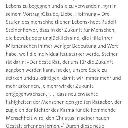
Lebens zu begegnen und sie zu verwandeln. 1911 in
seinem Vortrag ‹Glaube, Liebe, Hoffnung – Drei
Stufen des menschheitlichen Lebens› hebt Rudolf
Steiner hervor, dass in der Zukunft für Menschen,
die betrübt oder unglücklich sind, die Hilfe ihrer
Mitmenschen immer weniger Bedeutung und Wert
habe, weil die Individualität stärker werde. Steiner
rät darin: «Der beste Rat, der uns für die Zukunft
gegeben werden kann, ist der, unsere Seele zu
stärken und zu kräftigen, damit wir immer mehr und
mehr erkennen, je mehr wir der Zukunft
entgegenwachsen, […] dass neu erwachte
Fähigkeiten der Menschen den großen Ratgeber, der
zugleich der Richter des Karma für die kommende
Menschheit wird, den Christus in seiner neuen
1
Gestalt erkennen lernen.»
Durch diese neue