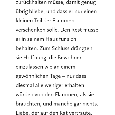
zurückhalten müsse, damit genug
übrig bliebe, und dass er nur einen
kleinen Teil der Flammen
verschenken solle. Den Rest müsse
er in seinem Haus für sich
behalten. Zum Schluss drängten
sie Hoffnung, die Bewohner
einzulassen wie an einem
gewöhnlichen Tage – nur dass
diesmal alle weniger erhalten
würden von den Flammen, als sie
brauchten, und manche gar nichts.
Liebe, der auf den Rat vertraute,