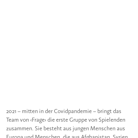
2021 – mitten in der Covidpandemie – bringt das
Team von ‹Frage› die erste Gruppe von Spielenden
zusammen. Sie besteht aus jungen Menschen aus
Europa und Menschen, die aus Afghanistan, Syrien