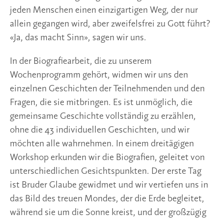
jeden Menschen einen einzigartigen Weg, der nur
allein gegangen wird, aber zweifelsfrei zu Gott führt?
«Ja, das macht Sinn», sagen wir uns.
In der Biografiearbeit, die zu unserem
Wochenprogramm gehört, widmen wir uns den
einzelnen Geschichten der Teilnehmenden und den
Fragen, die sie mitbringen. Es ist unmöglich, die
gemeinsame Geschichte vollständig zu erzählen,
ohne die 43 individuellen Geschichten, und wir
möchten alle wahrnehmen. In einem dreitägigen
Workshop erkunden wir die Biografien, geleitet von
unterschiedlichen Gesichtspunkten. Der erste Tag
ist Bruder Glaube gewidmet und wir vertiefen uns in
das Bild des treuen Mondes, der die Erde begleitet,
während sie um die Sonne kreist, und der großzügig