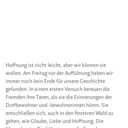
Hoffnung ist nicht leicht, aber wir können sie
wollen. Am Freitag vor der Aufführung haben wir
immer noch kein Ende für unsere Geschichte
gefunden. In einem ersten Versuch bereuen die
Fremden ihre Taten, als sie die Erinnerungen der
Dorfbewohner und -bewohnerinnen hören. Sie
entschließen sich, auch in den finsteren Wald zu
gehen, wie Glaube, Liebe und Hoffnung. Die