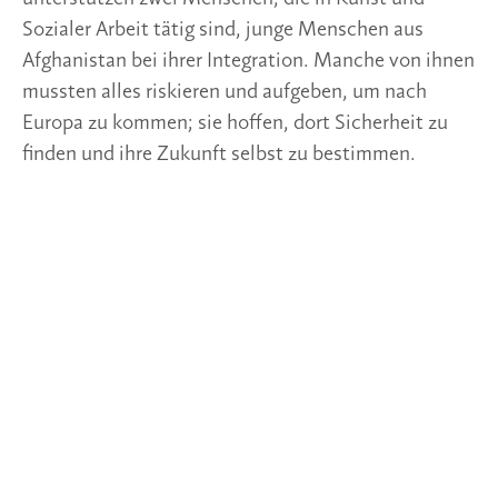
Sozialer Arbeit tätig sind, junge Menschen aus
Afghanistan bei ihrer Integration. Manche von ihnen
mussten alles riskieren und aufgeben, um nach
Europa zu kommen; sie hoffen, dort Sicherheit zu
finden und ihre Zukunft selbst zu bestimmen.