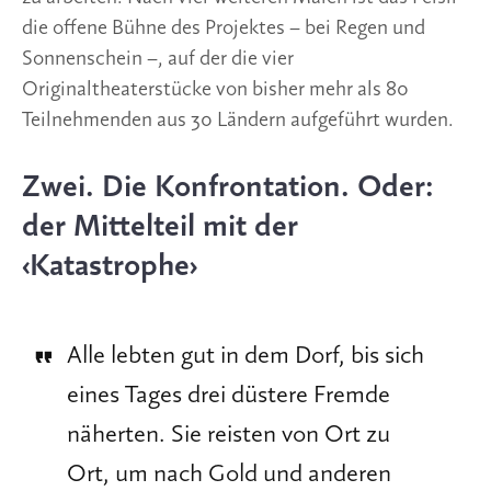
die offene Bühne des Projektes – bei Regen und
Sonnenschein –, auf der die vier
Originaltheaterstücke von bisher mehr als 80
Teilnehmenden aus 30 Ländern aufgeführt wurden.
Zwei. Die Konfrontation. Oder:
der Mittelteil mit der
‹Katastrophe›
Alle lebten gut in dem Dorf, bis sich
eines Tages drei düstere Fremde
näherten. Sie reisten von Ort zu
Ort, um nach Gold und anderen