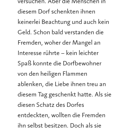
versuchen. Aber die Menschen in
diesem Dorf schenkten ihnen
keinerlei Beachtung und auch kein
Geld. Schon bald verstanden die
Fremden, woher der Mangel an
Interesse rührte – kein leichter
Spaß konnte die Dorfbewohner
von den heiligen Flammen
ablenken, die Liebe ihnen treu an
diesem Tag geschenkt hatte. Als sie
diesen Schatz des Dorfes
entdeckten, wollten die Fremden
ihn selbst besitzen. Doch als sie