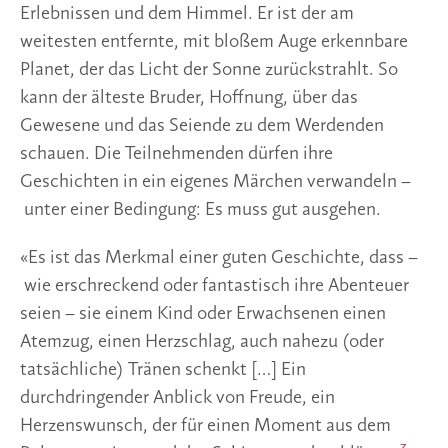
Erlebnissen und dem Himmel. Er ist der am
weitesten entfernte, mit bloßem Auge erkennbare
Planet, der das Licht der Sonne zurückstrahlt. So
kann der älteste Bruder, Hoffnung, über das
Gewesene und das Seiende zu dem Werdenden
schauen. Die Teilnehmenden dürfen ihre
Geschichten in ein eigenes Märchen verwandeln –
unter einer Bedingung: Es muss gut ausgehen.
«Es ist das Merkmal einer guten Geschichte, dass –
wie erschreckend oder fantastisch ihre Abenteuer
seien – sie einem Kind oder Erwachsenen einen
Atemzug, einen Herzschlag, auch nahezu (oder
tatsächliche) Tränen schenkt […] Ein
durchdringender Anblick von Freude, ein
Herzenswunsch, der für einen Moment aus dem
3