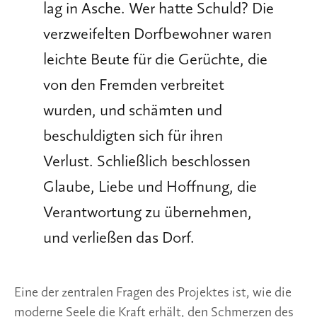
lag in Asche. Wer hatte Schuld? Die
verzweifelten Dorfbewohner waren
leichte Beute für die Gerüchte, die
von den Fremden verbreitet
wurden, und schämten und
beschuldigten sich für ihren
Verlust. Schließlich beschlossen
Glaube, Liebe und Hoffnung, die
Verantwortung zu übernehmen,
und verließen das Dorf.
Eine der zentralen Fragen des Projektes ist, wie die
moderne Seele die Kraft erhält, den Schmerzen des