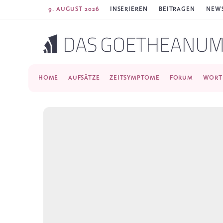
9. AUGUST 2026
INSERIEREN
BEITRAGEN
NEWS
HOME
AUFSÄTZE
ZEITSYMPTOME
FORUM
WORT