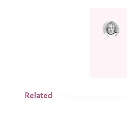
Related