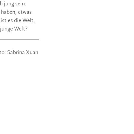
h jung sein:
 haben, etwas
ist es die Welt,
 junge Welt?
to: Sabrina Xuan