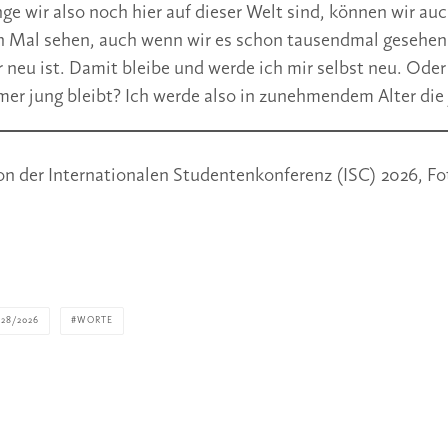
ge wir also noch hier auf dieser Welt sind, können wir auc
n Mal sehen, auch wenn wir es schon tausendmal gesehen
 neu ist. Damit bleibe und werde ich mir selbst neu. Oder 
mmer jung bleibt? Ich werde also in zunehmendem Alter die
on der Internationalen Studentenkonferenz (ISC) 2026, Fo
28/2026
WORTE