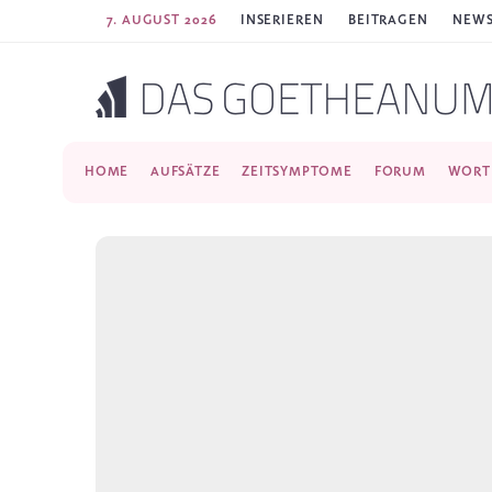
7. AUGUST 2026
INSERIEREN
BEITRAGEN
NEWS
HOME
AUFSÄTZE
ZEITSYMPTOME
FORUM
WORT