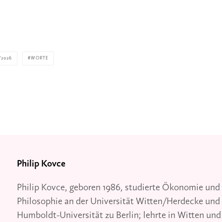
/2026
WORTE
Philip Kovce
Philip Kovce, geboren 1986, studierte Ökonomie und
Philosophie an der Universität Witten/Herdecke und
Humboldt-Universität zu Berlin; lehrte in Witten und