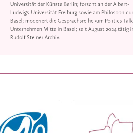
Universität der Künste Berlin; forscht an der Albert-
Ludwigs-Universität Freiburg sowie am Philosophic
Basel; moderiert die Gesprächsreihe ‹um Politics Talk
Unternehmen Mitte in Basel; seit August 2024 tätig 
Rudolf Steiner Archiv.