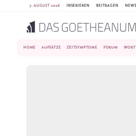
7. AUGUST 2026
INSERIEREN
BEITRAGEN
NEWS
HOME
AUFSÄTZE
ZEITSYMPTOME
FORUM
WORT