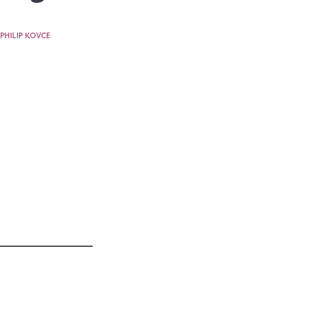
PHILIP KOVCE