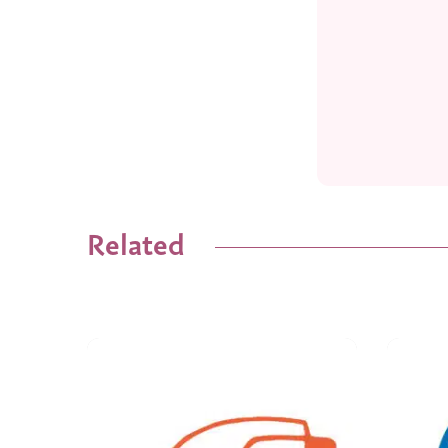
Related