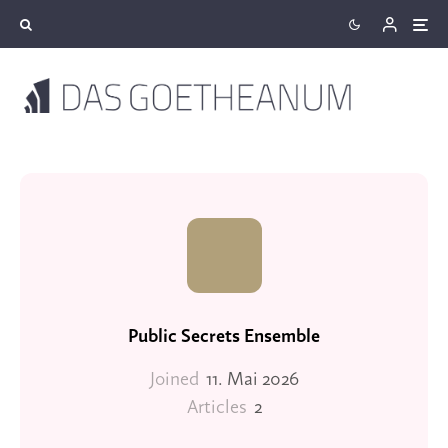
Public Secrets Ensemble
Joined
11. Mai 2026
Articles
2