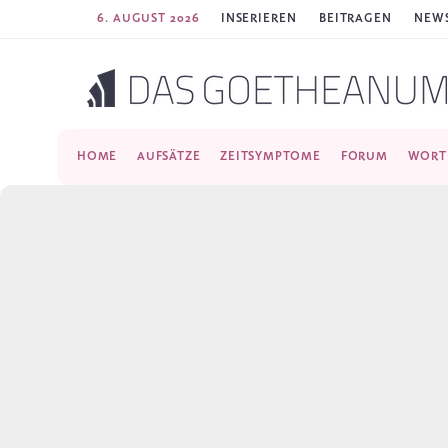
6. AUGUST 2026
INSERIEREN
BEITRAGEN
NEWS
HOME
AUFSÄTZE
ZEITSYMPTOME
FORUM
WORT