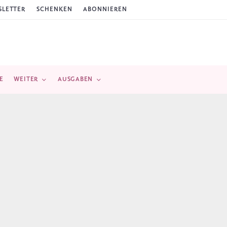
LETTER
SCHENKEN
ABONNIEREN
E
WEITER
AUSGABEN