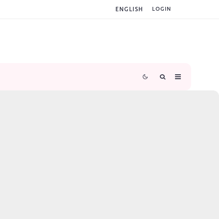
ENGLISH
LOGIN