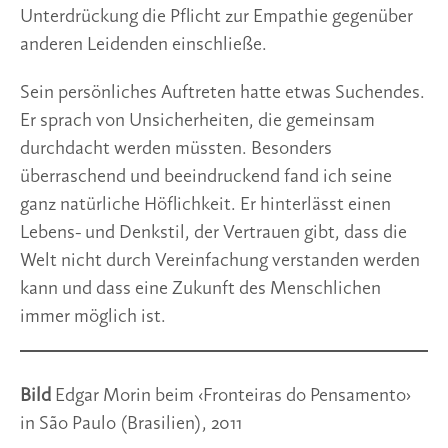
Unterdrückung die Pflicht zur Empathie gegenüber
anderen Leidenden einschließe.
Sein persönliches Auftreten hatte etwas Suchendes.
Er sprach von Unsicherheiten, die gemeinsam
durchdacht werden müssten. Besonders
überraschend und beeindruckend fand ich seine
ganz natürliche Höflichkeit. Er hinterlässt einen
Lebens- und Denkstil, der Vertrauen gibt, dass die
Welt nicht durch Vereinfachung verstanden werden
kann und dass eine Zukunft des Menschlichen
immer möglich ist.
Bild
Edgar Morin beim ‹Fronteiras do Pensamento›
in São Paulo (Brasilien), 2011