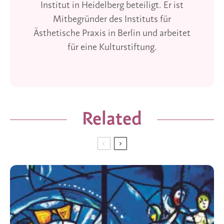
Institut in Heidelberg beteiligt. Er ist
Mitbegründer des Instituts für
Ästhetische Praxis in Berlin und arbeitet
für eine Kulturstiftung.
Related