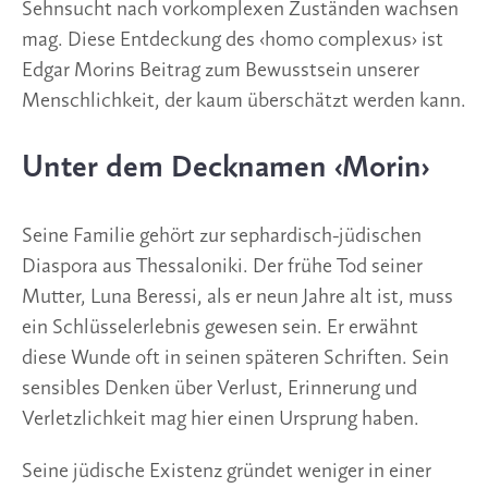
Sehnsucht nach vorkomplexen Zuständen wachsen
mag. Diese Entdeckung des ‹homo complexus› ist
Edgar Morins Beitrag zum Bewusstsein unserer
Menschlichkeit, der kaum überschätzt werden kann.
Unter dem Decknamen ‹Morin›
Seine Familie gehört zur sephardisch-jüdischen
Diaspora aus Thessaloniki. Der frühe Tod seiner
Mutter, Luna Beressi, als er neun Jahre alt ist, muss
ein Schlüsselerlebnis gewesen sein. Er erwähnt
diese Wunde oft in seinen späteren Schriften. Sein
sensibles Denken über Verlust, Erinnerung und
Verletzlichkeit mag hier einen Ursprung haben.
Seine jüdische Existenz gründet weniger in einer