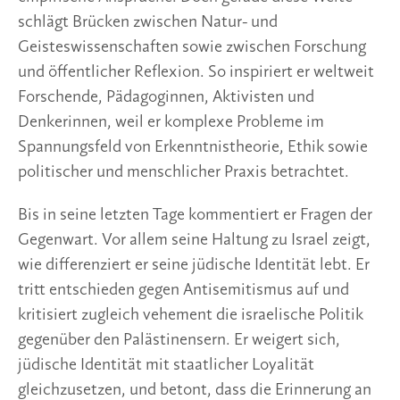
schlägt Brücken zwischen Natur- und
Geisteswissenschaften sowie zwischen Forschung
und öffentlicher Reflexion. So inspiriert er weltweit
Forschende, Pädagoginnen, Aktivisten und
Denkerinnen, weil er komplexe Probleme im
Spannungsfeld von Erkenntnistheorie, Ethik sowie
politischer und menschlicher Praxis betrachtet.
Bis in seine letzten Tage kommentiert er Fragen der
Gegenwart. Vor allem seine Haltung zu Israel zeigt,
wie differenziert er seine jüdische Identität lebt. Er
tritt entschieden gegen Antisemitismus auf und
kritisiert zugleich vehement die israelische Politik
gegenüber den Palästinensern. Er weigert sich,
jüdische Identität mit staatlicher Loyalität
gleichzusetzen, und betont, dass die Erinnerung an