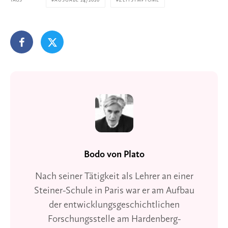
TAGS
AUSGABE 24/2026
ZEITSYMPTOME
Bodo von Plato
Nach seiner Tätigkeit als Lehrer an einer
Steiner-Schule in Paris war er am Aufbau
der entwicklungsgeschichtlichen
Forschungsstelle am Hardenberg-