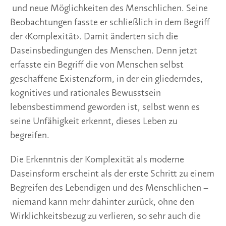
und neue Möglichkeiten des Menschlichen. Seine
Beobachtungen fasste er schließlich in dem Begriff
der ‹Komplexität›. Damit änderten sich die
Daseinsbedingungen des Menschen. Denn jetzt
erfasste ein Begriff die von Menschen selbst
geschaffene Existenzform, in der ein gliederndes,
kognitives und rationales Bewusstsein
lebensbestimmend geworden ist, selbst wenn es
seine Unfähigkeit erkennt, dieses Leben zu
begreifen.
Die Erkenntnis der Komplexität als moderne
Daseinsform erscheint als der erste Schritt zu einem
Begreifen des Lebendigen und des Menschlichen –
niemand kann mehr dahinter zurück, ohne den
Wirklichkeitsbezug zu verlieren, so sehr auch die