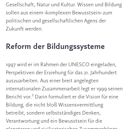
Gesellschaft, Natur und Kultur. Wissen und Bildung
sollen aus einem ‹komplexen Bewusstsein› zum
politischen und gesellschaftlichen Agens der
Zukunft werden.
Reform der Bildungssysteme
1997 wird er im Rahmen der UNESCO eingeladen,
Perspektiven der Erziehung für das 21. Jahrhundert
auszuarbeiten. Aus einer breit angelegten
internationalen Zusammenarbeit legt er 1999 seinen
2
Bericht vor.
Darin formuliert er die Vision für eine
Bildung, die nicht bloß Wissensvermittlung
betreibt, sondern selbstständiges Denken,
Verantwortung und ein Bewusstsein für die