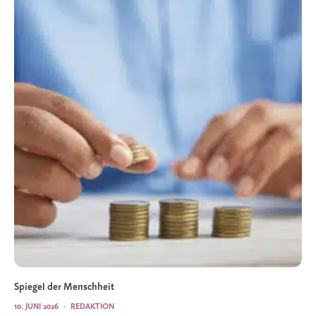
Spiegel der Menschheit
10. JUNI 2026
·
REDAKTION