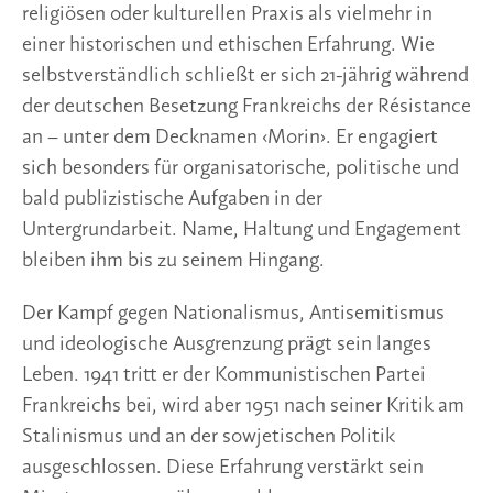
religiösen oder kulturellen Praxis als vielmehr in
einer historischen und ethischen Erfahrung. Wie
selbstverständlich schließt er sich 21-jährig während
der deutschen Besetzung Frankreichs der Résistance
an – unter dem Decknamen ‹Morin›. Er engagiert
sich besonders für organisatorische, politische und
bald publizistische Aufgaben in der
Untergrundarbeit. Name, Haltung und Engagement
bleiben ihm bis zu seinem Hingang.
Der Kampf gegen Nationalismus, Antisemitismus
und ideologische Ausgrenzung prägt sein langes
Leben. 1941 tritt er der Kommunistischen Partei
Frankreichs bei, wird aber 1951 nach seiner Kritik am
Stalinismus und an der sowjetischen Politik
ausgeschlossen. Diese Erfahrung verstärkt sein