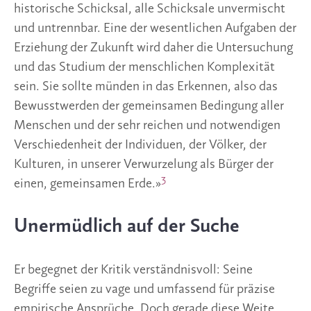
historische Schicksal, alle Schicksale unvermischt
und untrennbar. Eine der wesentlichen Aufgaben der
Erziehung der Zukunft wird daher die Untersuchung
und das Studium der menschlichen Komplexität
sein. Sie sollte münden in das Erkennen, also das
Bewusstwerden der gemeinsamen Bedingung aller
Menschen und der sehr reichen und notwendigen
Verschiedenheit der Individuen, der Völker, der
Kulturen, in unserer Verwurzelung als Bürger der
3
einen, gemeinsamen Erde.»
Unermüdlich auf der Suche
Er begegnet der Kritik verständnisvoll: Seine
Begriffe seien zu vage und umfassend für präzise
empirische Ansprüche. Doch gerade diese Weite