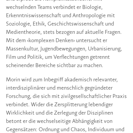
wechselnden Teams verbindet er Biologie,
Erkenntniswissenschaft und Anthropologie mit
Soziologie, Ethik, Geschichtswissenschaft und
Medientheorie, stets bezogen auf aktuelle Fragen.
Mit dem ‹komplexen Denken› untersucht er
Massenkultur, Jugendbewegungen, Urbanisierung,
Film und Politik, um Verflechtungen getrennt
scheinender Bereiche sichtbar zu machen.
Morin wird zum Inbegriff akademisch relevanter,
interdisziplinärer und menschlich gegründeter
Forschung, die sich mit zivilgesellschaftlicher Praxis
verbindet. Wider die Zersplitterung lebendiger
Wirklichkeit und die Zerlegung der Disziplinen
betont er die wechselseitige Abhängigkeit von
Gegensätzen: Ordnung und Chaos, Individuum und