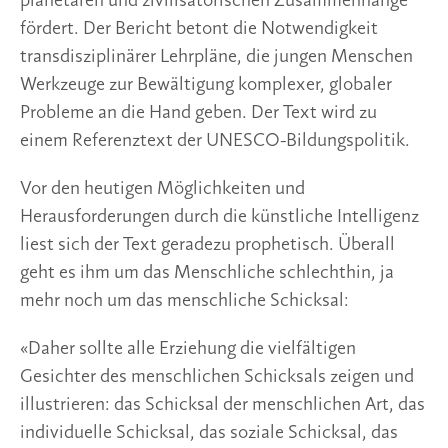
planetaren und zivilisatorischen Zusammenhänge
fördert. Der Bericht betont die Notwendigkeit
transdisziplinärer Lehrpläne, die jungen Menschen
Werkzeuge zur Bewältigung komplexer, globaler
Probleme an die Hand geben. Der Text wird zu
einem Referenztext der UNESCO-Bildungspolitik.
Vor den heutigen Möglichkeiten und
Herausforderungen durch die künstliche Intelligenz
liest sich der Text geradezu prophetisch. Überall
geht es ihm um das Menschliche schlechthin, ja
mehr noch um das menschliche Schicksal:
«Daher sollte alle Erziehung die vielfältigen
Gesichter des menschlichen Schicksals zeigen und
illustrieren: das Schicksal der menschlichen Art, das
individuelle Schicksal, das soziale Schicksal, das