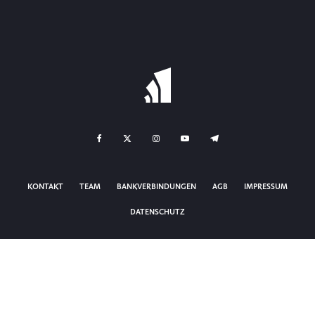
KONTAKT
TEAM
BANKVERBINDUNGEN
AGB
IMPRESSUM
DATENSCHUTZ