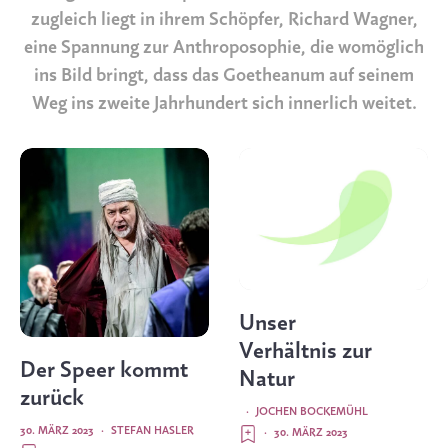
zugleich liegt in ihrem Schöpfer, Richard Wagner,
eine Spannung zur Anthroposophie, die womöglich
ins Bild bringt, dass das Goetheanum auf seinem
Weg ins zweite Jahrhundert sich innerlich weitet.
Unser
Verhältnis zur
Der Speer kommt
Natur
zurück
·
JOCHEN BOCKEMÜHL
30. MÄRZ 2023
·
STEFAN HASLER
·
30. MÄRZ 2023