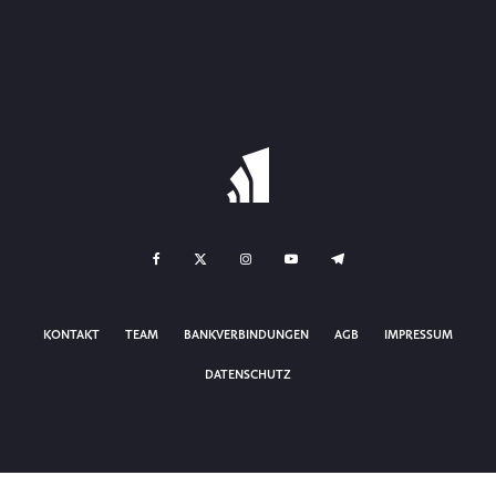
KONTAKT
TEAM
BANKVERBINDUNGEN
AGB
IMPRESSUM
DATENSCHUTZ