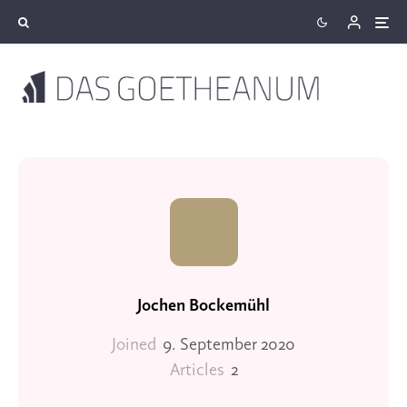
Jochen Bockemühl
Joined
9. September 2020
Articles
2