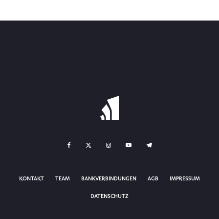
KONTAKT
TEAM
BANKVERBINDUNGEN
AGB
IMPRESSUM
DATENSCHUTZ