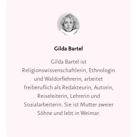
Gilda Bartel
Gilda Bartel ist
Religionswissenschaftlerin, Ethnologin
und Waldorflehrerin, arbeitet
freiberuflich als Redakteurin, Autorin,
Reiseleiterin, Lehrerin und
Sozialarbeiterin. Sie ist Mutter zweier
Söhne und lebt in Weimar.