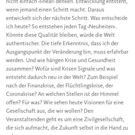
nicht einfach ‹linear› denken. Entwicklung entsteht,
wenn jemand einen Schritt macht. Daraus
entwickelt sich der nächste Schritt. Was entscheide
ich heute? So entstehen jeden Tag ‹Neuheiten›.
Könnte diese Qualität bleiben, würde die Welt
authentischer. Die tiefe Erkenntnis, dass ich der
Ausgangspunkt der Veränderung bin, muss erfahrbar
werden. Und wie hängen Krise und Gesundheit
zusammen? Wofür sind Krisen Signale und was
entsteht dadurch neu in der Welt? Zum Beispiel
nach der Finanzkrise, der Flüchtlingskrise, der
Coronakrise? An welchen Stellen ist der Himmel
offen? Für was? Wie sehen heute Visionen für eine
Gesellschaft aus, die wir wollen? Den
Veranstaltenden geht es um eine Zivilgesellschaft,
die sich aufmacht, die Zukunft selbst in die Hand zu