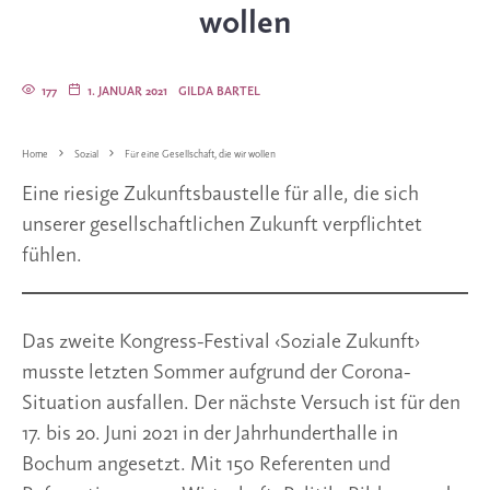
wollen
177
1. JANUAR 2021
GILDA BARTEL
Home
Sozial
Für eine Gesellschaft, die wir wollen
Eine riesige Zukunftsbaustelle für alle, die sich
unserer gesellschaftlichen Zukunft verpflichtet
fühlen.
Das zweite Kongress-Festival ‹Soziale Zukunft›
musste letzten Sommer aufgrund der Corona-
Situation ausfallen. Der nächste Versuch ist für den
17. bis 20. Juni 2021 in der Jahrhunderthalle in
Bochum angesetzt. Mit 150 Referenten und