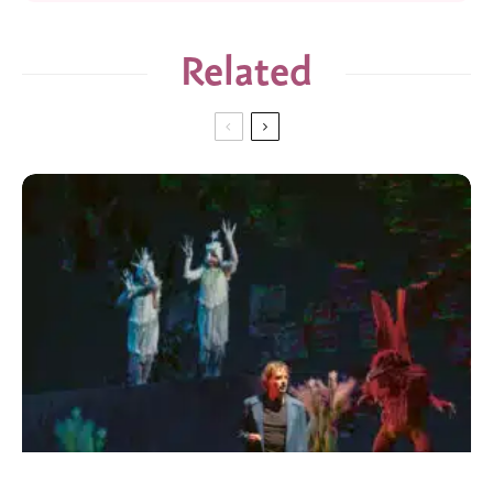
Related