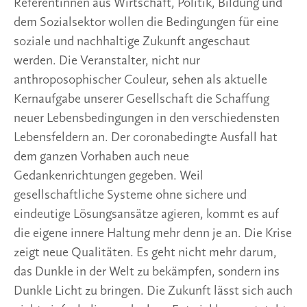
Referentinnen aus Wirtschaft, Politik, Bildung und
dem Sozialsektor wollen die Bedingungen für eine
soziale und nachhaltige Zukunft angeschaut
werden. Die Veranstalter, nicht nur
anthroposophischer Couleur, sehen als aktuelle
Kernaufgabe unserer Gesellschaft die Schaffung
neuer Lebensbedingungen in den verschiedensten
Lebensfeldern an. Der coronabedingte Ausfall hat
dem ganzen Vorhaben auch neue
Gedankenrichtungen gegeben. Weil
gesellschaftliche Systeme ohne sichere und
eindeutige Lösungsansätze agieren, kommt es auf
die eigene innere Haltung mehr denn je an. Die Krise
zeigt neue Qualitäten. Es geht nicht mehr darum,
das Dunkle in der Welt zu bekämpfen, sondern ins
Dunkle Licht zu bringen. Die Zukunft lässt sich auch