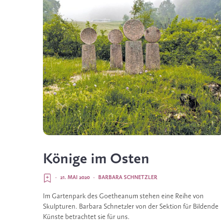
Könige im Osten
·
21. MAI 2020
·
BARBARA SCHNETZLER
Im Gartenpark des Goetheanum stehen eine Reihe von
Skulpturen. Barbara Schnetzler von der Sektion für Bildende
Künste betrachtet sie für uns.