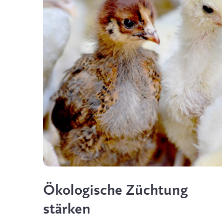
Ökologische Züchtung
stärken