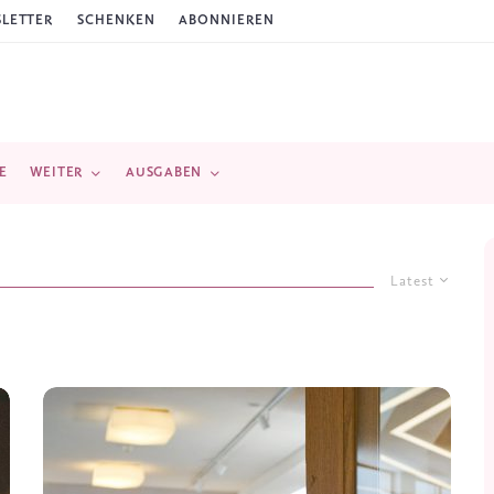
LETTER
SCHENKEN
ABONNIEREN
E
WEITER
AUSGABEN
Latest