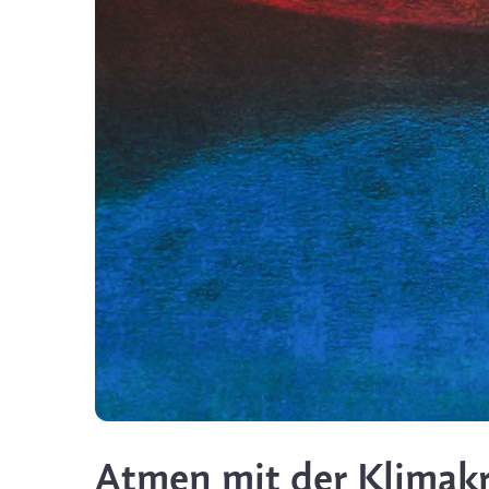
Atmen mit der Klimakri