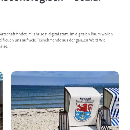
schaft findet im Jahr 2021 digital statt. Im digitalen Raum wollen
 freuen uns auf viele Teilnehmende aus der ganzen Welt! Wie
rise...