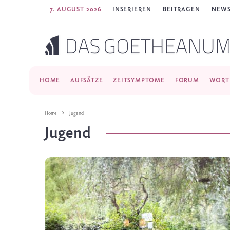
7. AUGUST 2026
INSERIEREN
BEITRAGEN
NEWS
HOME
AUFSÄTZE
ZEITSYMPTOME
FORUM
WORT
Home
Jugend
Jugend