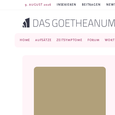
9. AUGUST 2026
INSERIEREN
BEITRAGEN
NEWS
HOME
AUFSÄTZE
ZEITSYMPTOME
FORUM
WORT