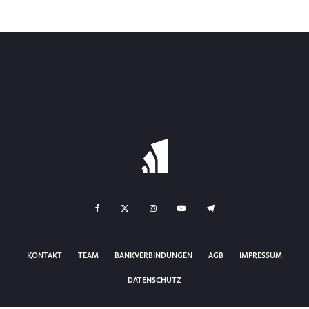
KONTAKT
TEAM
BANKVERBINDUNGEN
AGB
IMPRESSUM
DATENSCHUTZ