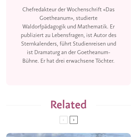
Chefredakteur der Wochenschrift «Das
Goetheanum», studierte
Waldorfpädagogik und Mathematik. Er
publiziert zu Lebensfragen, ist Autor des
Sternkalenders, führt Studienreisen und
ist Dramaturg an der Goetheanum-
Bühne. Er hat drei erwachsene Töchter.
Related