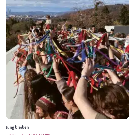
Jung bleiben