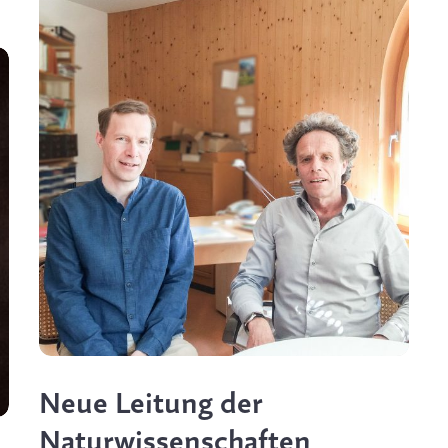
Neue Leitung der
Naturwissenschaften