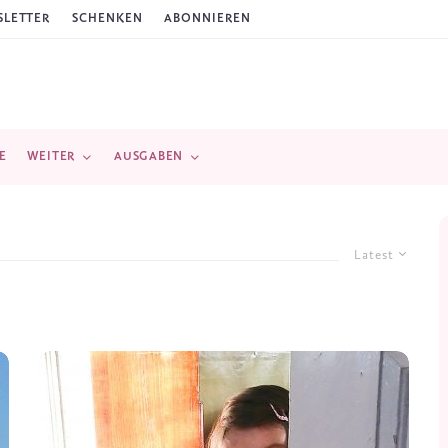
LETTER
SCHENKEN
ABONNIEREN
E
WEITER
AUSGABEN
Latest