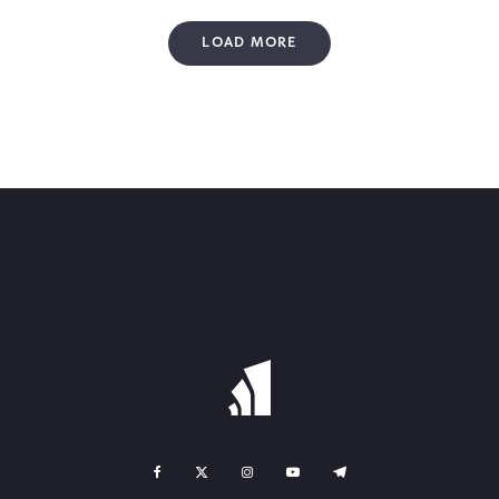
LOAD MORE