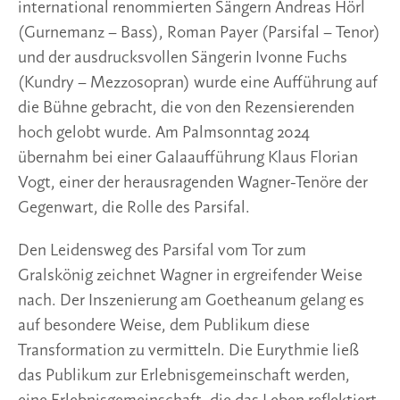
international renommierten Sängern Andreas Hörl
(Gurnemanz – Bass), Roman Payer (Parsifal – Tenor)
und der ausdrucksvollen Sängerin Ivonne Fuchs
(Kundry – Mezzosopran) wurde eine Aufführung auf
die Bühne gebracht, die von den Rezensierenden
hoch gelobt wurde. Am Palmsonntag 2024
übernahm bei einer Galaaufführung Klaus Florian
Vogt, einer der herausragenden Wagner-Tenöre der
Gegenwart, die Rolle des Parsifal.
Den Leidensweg des Parsifal vom Tor zum
Gralskönig zeichnet Wagner in ergreifender Weise
nach. Der Inszenierung am Goetheanum gelang es
auf besondere Weise, dem Publikum diese
Transformation zu vermitteln. Die Eurythmie ließ
das Publikum zur Erlebnisgemeinschaft werden,