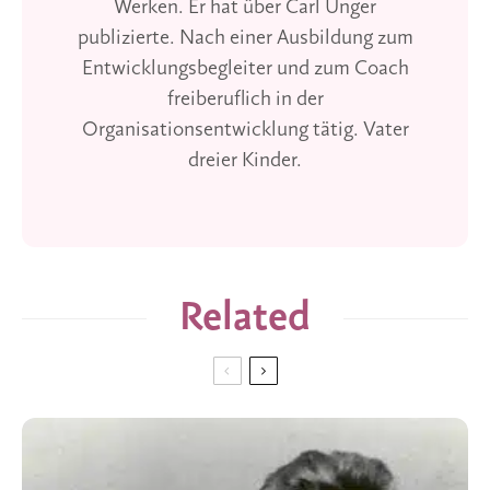
Werken. Er hat über Carl Unger
publizierte. Nach einer Ausbildung zum
Entwicklungsbegleiter und zum Coach
freiberuflich in der
Organisationsentwicklung tätig. Vater
dreier Kinder.
Related