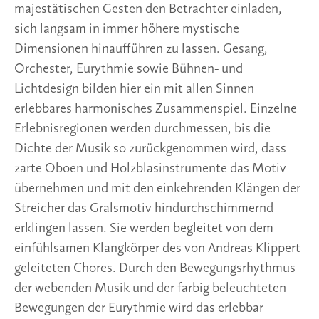
majestätischen Gesten den Betrachter einladen,
sich langsam in immer höhere mystische
Dimensionen hinaufführen zu lassen. Gesang,
Orchester, Eurythmie sowie Bühnen- und
Lichtdesign bilden hier ein mit allen Sinnen
erlebbares harmonisches Zusammenspiel. Einzelne
Erlebnisregionen werden durchmessen, bis die
Dichte der Musik so zurückgenommen wird, dass
zarte Oboen und Holzblasinstrumente das Motiv
übernehmen und mit den einkehrenden Klängen der
Streicher das Gralsmotiv hindurchschimmernd
erklingen lassen. Sie werden begleitet von dem
einfühlsamen Klangkörper des von Andreas Klippert
geleiteten Chores. Durch den Bewegungsrhythmus
der webenden Musik und der farbig beleuchteten
Bewegungen der Eurythmie wird das erlebbar