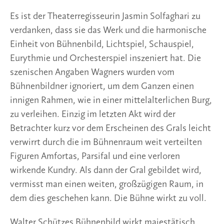
Es ist der Theaterregisseurin Jasmin Solfaghari zu
verdanken, dass sie das Werk und die harmonische
Einheit von Bühnenbild, Lichtspiel, Schauspiel,
Eurythmie und Orchesterspiel inszeniert hat. Die
szenischen Angaben Wagners wurden vom
Bühnenbildner ignoriert, um dem Ganzen einen
innigen Rahmen, wie in einer mittelalterlichen Burg,
zu verleihen. Einzig im letzten Akt wird der
Betrachter kurz vor dem Erscheinen des Grals leicht
verwirrt durch die im Bühnenraum weit verteilten
Figuren Amfortas, Parsifal und eine verloren
wirkende Kundry. Als dann der Gral gebildet wird,
vermisst man einen weiten, großzügigen Raum, in
dem dies geschehen kann. Die Bühne wirkt zu voll.
Walter Schützes Bühnenbild wirkt majestätisch,