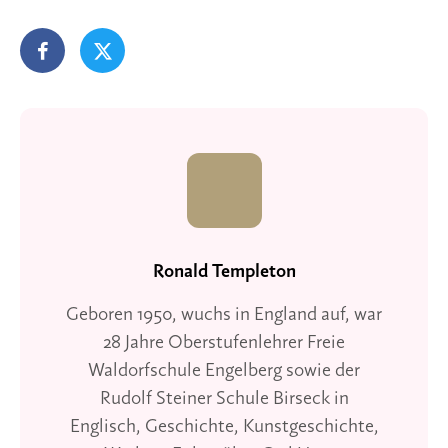
Ronald Templeton
Geboren 1950, wuchs in England auf, war
28 Jahre Oberstufenlehrer Freie
Waldorfschule Engelberg sowie der
Rudolf Steiner Schule Birseck in
Englisch, Geschichte, Kunstgeschichte,