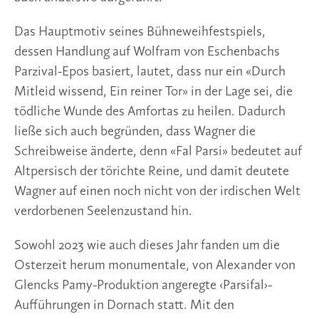
Das Hauptmotiv seines Bühneweihfestspiels,
dessen Handlung auf Wolfram von Eschenbachs
Parzival-Epos basiert, lautet, dass nur ein «Durch
Mitleid wissend, Ein reiner Tor» in der Lage sei, die
tödliche Wunde des Amfortas zu heilen. Dadurch
ließe sich auch begründen, dass Wagner die
Schreibweise änderte, denn «Fal Parsi» bedeutet auf
Altpersisch der törichte Reine, und damit deutete
Wagner auf einen noch nicht von der irdischen Welt
verdorbenen Seelenzustand hin.
Sowohl 2023 wie auch dieses Jahr fanden um die
Osterzeit herum monumentale, von Alexander von
Glencks Pamy-Produktion angeregte ‹Parsifal›-
Aufführungen in Dornach statt. Mit den