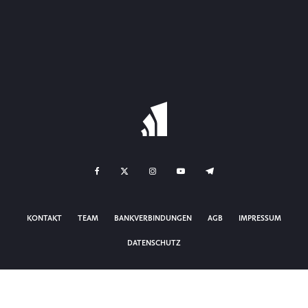
KONTAKT
TEAM
BANKVERBINDUNGEN
AGB
IMPRESSUM
DATENSCHUTZ