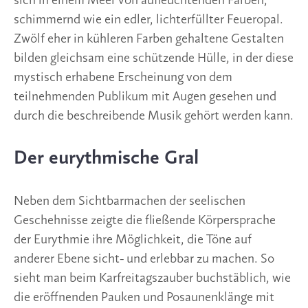
sich in einem Meer von aufleuchtenden Farben,
schimmernd wie ein edler, lichterfüllter Feueropal.
Zwölf eher in kühleren Farben gehaltene Gestalten
bilden gleichsam eine schützende Hülle, in der diese
mystisch erhabene Erscheinung von dem
teilnehmenden Publikum mit Augen gesehen und
durch die beschreibende Musik gehört werden kann.
Der eurythmische Gral
Neben dem Sichtbarmachen der seelischen
Geschehnisse zeigte die fließende Körpersprache
der Eurythmie ihre Möglichkeit, die Töne auf
anderer Ebene sicht- und erlebbar zu machen. So
sieht man beim Karfreitagszauber buchstäblich, wie
die eröffnenden Pauken und Posaunenklänge mit