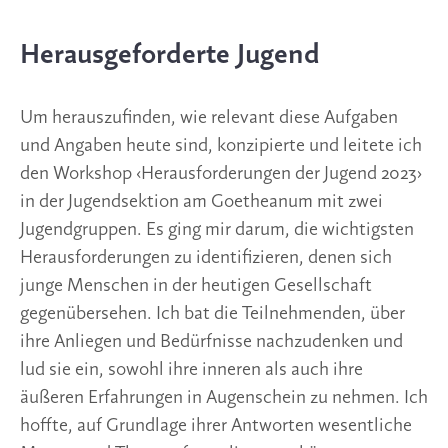
Herausgeforderte Jugend
Um herauszufinden, wie relevant diese Aufgaben
und Angaben heute sind, konzipierte und leitete ich
den Workshop ‹Herausforderungen der Jugend 2023›
in der Jugendsektion am Goetheanum mit zwei
Jugendgruppen. Es ging mir darum, die wichtigsten
Herausforderungen zu identifizieren, denen sich
junge Menschen in der heutigen Gesellschaft
gegenübersehen. Ich bat die Teilnehmenden, über
ihre Anliegen und Bedürfnisse nachzudenken und
lud sie ein, sowohl ihre inneren als auch ihre
äußeren Erfahrungen in Augenschein zu nehmen. Ich
hoffte, auf Grundlage ihrer Antworten wesentliche