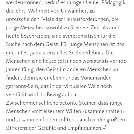
werden können, bedarf es dringend einer Pädagogik,
die lehrt, Wahrheit von Unwahrheit zu
unterscheiden. Viele der Herausforderungen, die
junge Menschen sowohl zu Steiners Zeit als auch
heute beschreiben, sind symptomatisch für die
Suche nach dem Geist. Für junge Menschen ist das
ein tiefes, ja existenzielles Seelenerlebnis. Die
Menschen sind heute (oft) noch weniger als vor 100
Jahren fähig, den Geist im anderen Menschen zu
finden, denn sie erleben nur das Voneinander-
getrennt-Sein, das in der virtuellen Welt noch
verstärkt wird. In Bezug auf das
Zwischenmenschliche betonte Steiner, dass junge
Menschen «mit eisernem Willen zusammenhalten»
und zusammen finden sollten, «auch in der größten
6
Differenz der Gefühle und Empfindungen.»