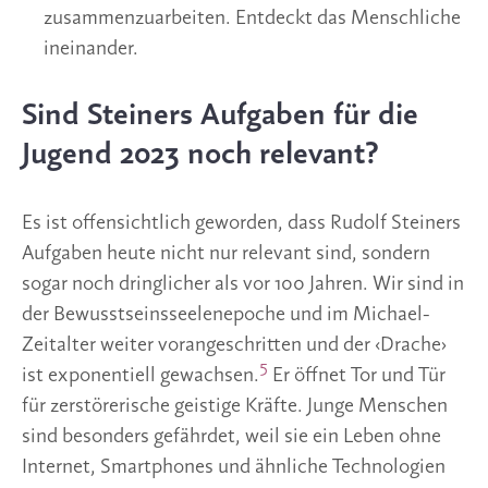
zusammenzuarbeiten. Entdeckt das Menschliche
ineinander.
Sind Steiners Aufgaben für die
Jugend 2023 noch relevant?
Es ist offensichtlich geworden, dass Rudolf Steiners
Aufgaben heute nicht nur relevant sind, sondern
sogar noch dringlicher als vor 100 Jahren. Wir sind in
der Bewusstseinsseelenepoche und im Michael-
Zeitalter weiter vorangeschritten und der ‹Drache›
5
ist exponentiell gewachsen.
Er öffnet Tor und Tür
für zerstörerische geistige Kräfte. Junge Menschen
sind besonders gefährdet, weil sie ein Leben ohne
Internet, Smartphones und ähnliche Technologien