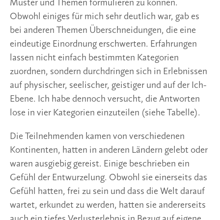
Muster und Themen formulieren zu können.
Obwohl einiges für mich sehr deutlich war, gab es
bei anderen Themen Überschneidungen, die eine
eindeutige Einordnung erschwerten. Erfahrungen
lassen nicht einfach bestimmten Kategorien
zuordnen, sondern durchdringen sich in Erlebnissen
auf physischer, seelischer, geistiger und auf der Ich-
Ebene. Ich habe dennoch versucht, die Antworten
lose in vier Kategorien einzuteilen (siehe Tabelle).
Die Teilnehmenden kamen von verschiedenen
Kontinenten, hatten in anderen Ländern gelebt oder
waren ausgiebig gereist. Einige beschrieben ein
Gefühl der Entwurzelung. Obwohl sie einerseits das
Gefühl hatten, frei zu sein und dass die Welt darauf
wartet, erkundet zu werden, hatten sie andererseits
auch ein tiefes Verlusterlebnis in Bezug auf eigene