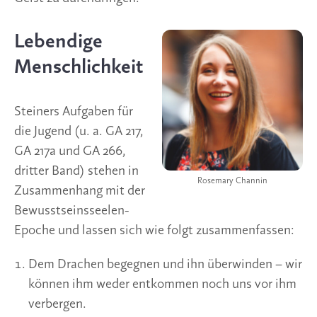
Lebendige
Menschlichkeit
Steiners Aufgaben für
die Jugend (u. a. GA 217,
GA 217a und GA 266,
dritter Band) stehen in
Rosemary Channin
Zusammenhang mit der
Bewusstseinsseelen-
Epoche und lassen sich wie folgt zusammenfassen:
Dem Drachen begegnen und ihn überwinden – wir
können ihm weder entkommen noch uns vor ihm
verbergen.