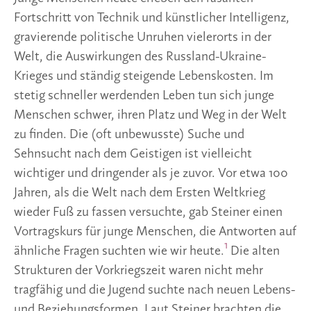
Fortschritt von Technik und künstlicher Intelligenz,
gravierende politische Unruhen vielerorts in der
Welt, die Auswirkungen des Russland-Ukraine-
Krieges und ständig steigende Lebenskosten. Im
stetig schneller werdenden Leben tun sich junge
Menschen schwer, ihren Platz und Weg in der Welt
zu finden. Die (oft unbewusste) Suche und
Sehnsucht nach dem Geistigen ist vielleicht
wichtiger und dringender als je zuvor. Vor etwa 100
Jahren, als die Welt nach dem Ersten Weltkrieg
wieder Fuß zu fassen versuchte, gab Steiner einen
Vortragskurs für junge Menschen, die Antworten auf
1
ähnliche Fragen suchten wie wir heute.
Die alten
Strukturen der Vorkriegszeit waren nicht mehr
tragfähig und die Jugend suchte nach neuen Lebens-
und Beziehungsformen. Laut Steiner brachten die