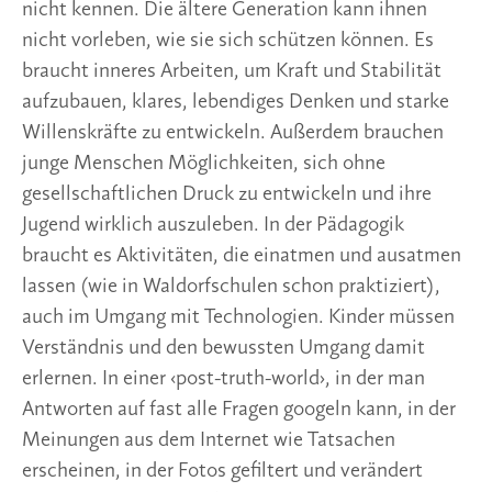
nicht kennen. Die ältere Generation kann ihnen
nicht vorleben, wie sie sich schützen können. Es
braucht inneres Arbeiten, um Kraft und Stabilität
aufzubauen, klares, lebendiges Denken und starke
Willenskräfte zu entwickeln. Außerdem brauchen
junge Menschen Möglichkeiten, sich ohne
gesellschaftlichen Druck zu entwickeln und ihre
Jugend wirklich auszuleben. In der Pädagogik
braucht es Aktivitäten, die einatmen und ausatmen
lassen (wie in Waldorfschulen schon praktiziert),
auch im Umgang mit Technologien. Kinder müssen
Verständnis und den bewussten Umgang damit
erlernen. In einer ‹post-truth-world›, in der man
Antworten auf fast alle Fragen googeln kann, in der
Meinungen aus dem Internet wie Tatsachen
erscheinen, in der Fotos gefiltert und verändert