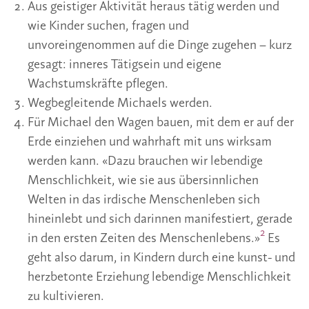
Aus geistiger Aktivität heraus tätig werden und
wie Kinder suchen, fragen und
unvoreingenommen auf die Dinge zugehen – kurz
gesagt: inneres Tätigsein und eigene
Wachstumskräfte pflegen.
Wegbegleitende Michaels werden.
Für Michael den Wagen bauen, mit dem er auf der
Erde einziehen und wahrhaft mit uns wirksam
werden kann. «Dazu brauchen wir lebendige
Menschlichkeit, wie sie aus übersinnlichen
Welten in das irdische Menschenleben sich
hineinlebt und sich darinnen manifestiert, gerade
2
in den ersten Zeiten des Menschenlebens.»
Es
geht also darum, in Kindern durch eine kunst- und
herzbetonte Erziehung lebendige Menschlichkeit
zu kultivieren.