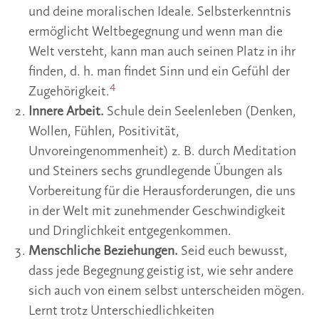
und deine moralischen Ideale. Selbsterkenntnis
ermöglicht Weltbegegnung und wenn man die
Welt versteht, kann man auch seinen Platz in ihr
finden, d. h. man findet Sinn und ein Gefühl der
4
Zugehörigkeit.
Innere Arbeit.
Schule dein Seelenleben (Denken,
Wollen, Fühlen, Positivität,
Unvoreingenommenheit) z. B. durch Meditation
und Steiners sechs grundlegende Übungen als
Vorbereitung für die Herausforderungen, die uns
in der Welt mit zunehmender Geschwindigkeit
und Dringlichkeit entgegenkommen.
Menschliche Beziehungen.
Seid euch bewusst,
dass jede Begegnung geistig ist, wie sehr andere
sich auch von einem selbst unterscheiden mögen.
Lernt trotz Unterschiedlichkeiten