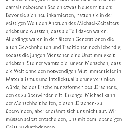
damals geborenen Seelen etwas Neues mit sich:
Bevor sie sich neu inkarnierten, hatten sie in der
geistigen Welt den Anbruch des Michael-Zeitalters
erlebt und wussten, dass sie Teil davon waren.
Allerdings waren in den älteren Generationen die
alten Gewohnheiten und Traditionen noch lebendig,
sodass die jungen Menschen eine Unstimmigkeit
erlebten. Steiner warnte die jungen Menschen, dass
die Welt ohne den notwendigen Mut immer tiefer in
Materialismus und Intellektualisierung versinken
würde, beides Erscheinungsformen des ‹Drachens›,
den es zu überwinden gilt. Erzengel Michael kann
der Menschheit helfen, diesen ‹Drachen› zu
überwinden, aber er drängt sich uns nicht auf. Wir
müssen selbst entscheiden, uns mit dem lebendigen
Geist zu durchdringen.