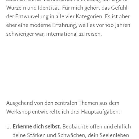
Wurzeln und Identität. Für mich gehört das Gefühl
der Entwurzelung in alle vier Kategorien. Es ist aber
eher eine moderne Erfahrung, weil es vor 100 Jahren
schwieriger war, international zu reisen.
Ausgehend von den zentralen Themen aus dem
Workshop entwickelte ich drei Hauptaufgaben:
Erkenne dich selbst.
Beobachte offen und ehrlich
deine Stärken und Schwächen, dein Seelenleben