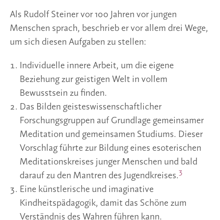
Als Rudolf Steiner vor 100 Jahren vor jungen
Menschen sprach, beschrieb er vor allem drei Wege,
um sich diesen Aufgaben zu stellen:
Individuelle innere Arbeit, um die eigene
Beziehung zur geistigen Welt in vollem
Bewusstsein zu finden.
Das Bilden geisteswissenschaftlicher
Forschungsgruppen auf Grundlage gemeinsamer
Meditation und gemeinsamen Studiums. Dieser
Vorschlag führte zur Bildung eines esoterischen
Meditationskreises junger Menschen und bald
3
darauf zu den Mantren des Jugendkreises.
Eine künstlerische und imaginative
Kindheitspädagogik, damit das Schöne zum
Verständnis des Wahren führen kann.