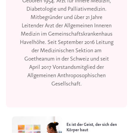
Geboren 1954. Arzt für Innere Medizin,
Diabetologie und Palliativmedizin.
Mitbegründer und über 21 Jahre
Leitender Arzt der Allgemeinen Inneren
Medizin im Gemeinschaftskrankenhaus
Havelhöhe. Seit September 2016 Leitung
der Medizinischen Sektion am
Goetheanum in der Schweiz und seit
April 2017 Vorstandsmitglied der
Allgemeinen Anthroposophischen
Gesellschaft.
Es ist der Geist, der sich den
Körper baut