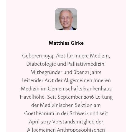
Matthias Girke
Geboren 1954. Arzt für Innere Medizin,
Diabetologie und Palliativmedizin.
Mitbegründer und über 21 Jahre
Leitender Arzt der Allgemeinen Inneren
Medizin im Gemeinschaftskrankenhaus
Havelhöhe. Seit September 2016 Leitung
der Medizinischen Sektion am
Goetheanum in der Schweiz und seit
April 2017 Vorstandsmitglied der
Allgemeinen Anthroposophischen