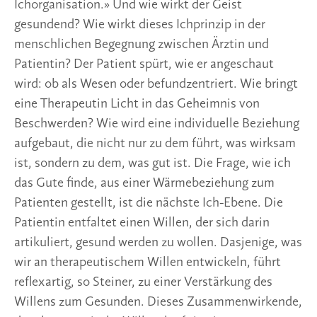
Ichorganisation.» Und wie wirkt der Geist
gesundend? Wie wirkt dieses Ichprinzip in der
menschlichen Begegnung zwischen Ärztin und
Patientin? Der Patient spürt, wie er angeschaut
wird: ob als Wesen oder befundzentriert. Wie bringt
eine Therapeutin Licht in das Geheimnis von
Beschwerden? Wie wird eine individuelle Beziehung
aufgebaut, die nicht nur zu dem führt, was wirksam
ist, sondern zu dem, was gut ist. Die Frage, wie ich
das Gute finde, aus einer Wärmebeziehung zum
Patienten gestellt, ist die nächste Ich-Ebene. Die
Patientin entfaltet einen Willen, der sich darin
artikuliert, gesund werden zu wollen. Dasjenige, was
wir an therapeutischem Willen entwickeln, führt
reflexartig, so Steiner, zu einer Verstärkung des
Willens zum Gesunden. Dieses Zusammenwirkende,