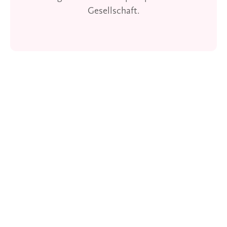
Gesellschaft.
Related