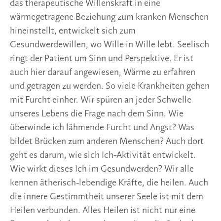
das therapeutische Willenskraft in eine
wärmegetragene Beziehung zum kranken Menschen
hineinstellt, entwickelt sich zum
Gesundwerdewillen, wo Wille in Wille lebt. Seelisch
ringt der Patient um Sinn und Perspektive. Er ist
auch hier darauf angewiesen, Wärme zu erfahren
und getragen zu werden. So viele Krankheiten gehen
mit Furcht einher. Wir spüren an jeder Schwelle
unseres Lebens die Frage nach dem Sinn. Wie
überwinde ich lähmende Furcht und Angst? Was
bildet Brücken zum anderen Menschen? Auch dort
geht es darum, wie sich Ich-Aktivität entwickelt.
Wie wirkt dieses Ich im Gesundwerden? Wir alle
kennen ätherisch-lebendige Kräfte, die heilen. Auch
die innere Gestimmtheit unserer Seele ist mit dem
Heilen verbunden. Alles Heilen ist nicht nur eine