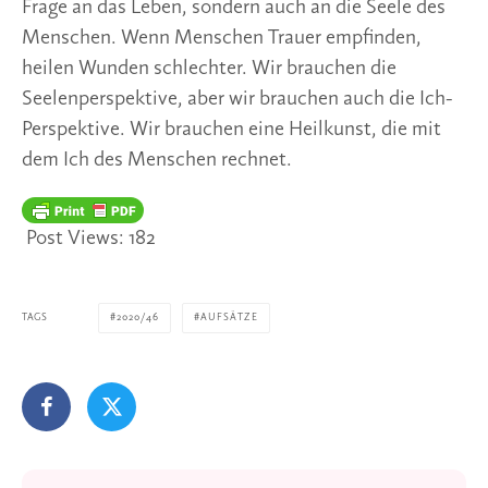
Frage an das Leben, sondern auch an die Seele des
Menschen. Wenn Menschen Trauer empfinden,
heilen Wunden schlechter. Wir brauchen die
Seelenperspektive, aber wir brauchen auch die Ich-
Perspektive. Wir brauchen eine Heilkunst, die mit
dem Ich des Menschen rechnet.
Post Views:
182
TAGS
2020/46
AUFSÄTZE