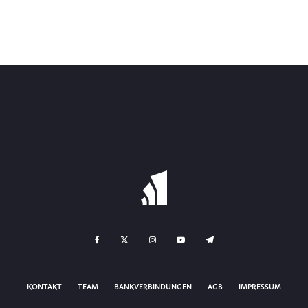
KONTAKT
TEAM
BANKVERBINDUNGEN
AGB
IMPRESSUM