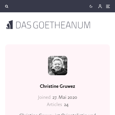
Christine Gruwez
Joined
27. Mai 2020
Articles
24