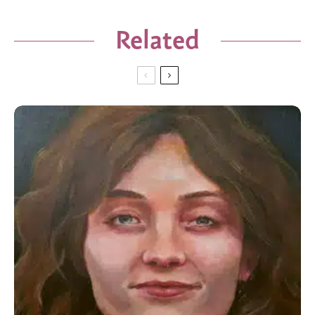
Related