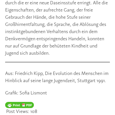
durch die er eine neue Daseinsstufe erringt. Alle die
Eigenschaften, der aufrechte Gang, der freie
Gebrauch der Hände, die hohe Stufe seiner
Großhirnentfaltung, die Sprache, die Ablösung des
instinktgebundenen Verhaltens durch ein dem
Denkvermögen entspringendes Handeln, konnten
nur auf Grundlage der behüteten Kindheit und
Jugend sich ausbilden.
Aus: Friedrich Kipp, Die Evolution des Menschen im
Hinblick auf seine lange Jugendzeit, Stuttgart 1991.
Grafik: Sofia Lismont
Post Views:
108