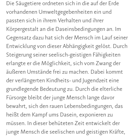
Die Säugetiere ordneten sich in die auf der Erde
vorhandenen Umweltgegebenheiten ein und
passten sich in ihrem Verhalten und ihrer
Körpergestalt an die Daseinsbedingungen an. Im
Gegensatz dazu hat sich der Mensch im Lauf seiner
Entwicklung von dieser Abhängigkeit gelöst. Durch
Steigerung seiner seelisch-geistigen Fähigkeiten
erlangte er die Möglichkeit, sich vom Zwang der
äußeren Umstände frei zu machen. Dabei kommt
der verlängerten Kindheits- und Jugendzeit eine
grundlegende Bedeutung zu. Durch die elterliche
Fürsorge bleibt der junge Mensch lange davor
bewahrt, sich den rauen Lebensbedingungen, das
heißt dem Kampf ums Dasein, exponieren zu
müssen. In dieser behüteten Zeit entwickelt der
junge Mensch die seelischen und geistigen Kräfte,