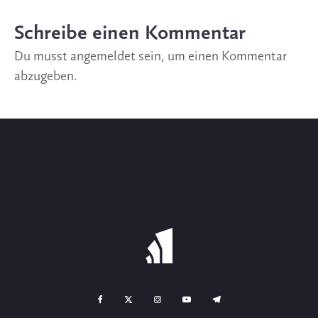
Schreibe einen Kommentar
Du musst
angemeldet
sein, um einen Kommentar
abzugeben.