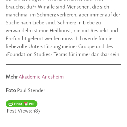
brauchst du?» Wir alle sind Menschen, die sich
manchmal im Schmerz verlieren, aber immer auf der
Suche nach Liebe sind. Schmerz in Liebe zu
verwandeln ist eine Heilkunst, die mit Respekt und
Ehrfurcht gelernt werden muss. Ich werde für die
liebevolle Unterstützung meiner Gruppe und des
‹Foundation Studies›-Teams für immer dankbar sein.
Mehr
Akademie Arlesheim
Foto
Paul Stender
Post Views:
187