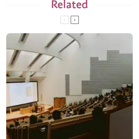
Related