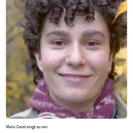
Mein Geist singt zu mir