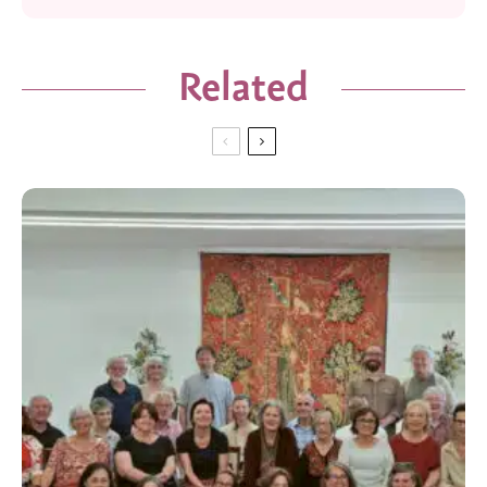
Related