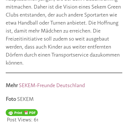
mitmachen. Daher ist die Vision eines Sekem Green
Clubs entstanden, der auch andere Sportarten wie
etwa Handball oder Turnen anbietet. Die Hoffnung
ist, damit mehr Mädchen zu erreichen. Die
Freizeitinitiative soll zudem so weit ausgebaut
werden, dass auch Kinder aus weiter entfernten
Dörfern durch einen Transportservice dazukommen
können.
Mehr
SEKEM-Freunde Deutschland
Foto
SEKEM
Post Views:
61