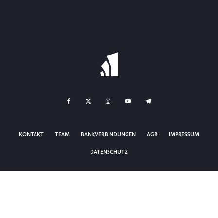
KONTAKT
TEAM
BANKVERBINDUNGEN
AGB
IMPRESSUM
DATENSCHUTZ