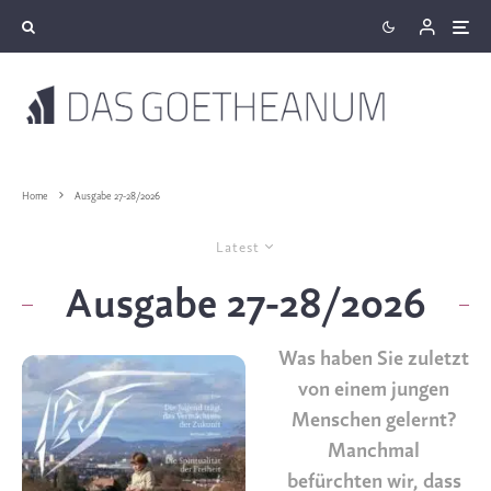
Home
Ausgabe 27-28/2026
Latest
Ausgabe 27-28/2026
Was haben Sie zuletzt
von einem jungen
Menschen gelernt?
Manchmal
befürchten wir, dass