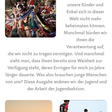
unsere Kinder und
Enkel sich in dieser
Welt nicht mehr
beheimaten können.
Manchmal bürden wir
ihnen die
Verantwortung auf,
die wir nicht zu tragen vermögen. Und manchmal
sieht man, dass ihnen bereits eine Weisheit zur
Verfügung steht, deren Erringen für mich 20 Jahre
länger dauerte. Was also brauchen junge Menschen
von uns? Diese Ausgabe widmen wir der Jugend und
der Arbeit der Jugendsektion.