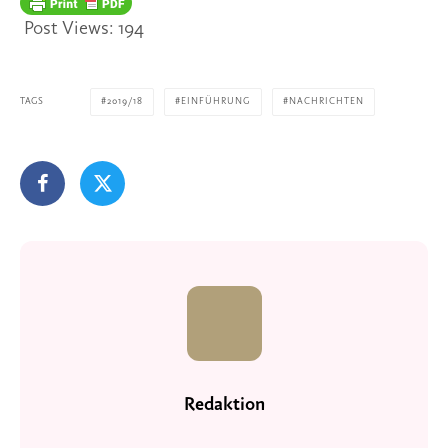
Post Views:
194
TAGS
2019/18
EINFÜHRUNG
NACHRICHTEN
Redaktion