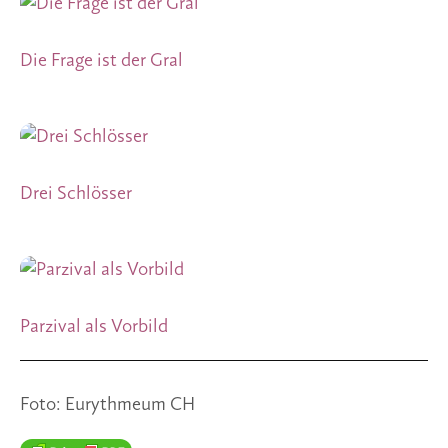
Die Frage ist der Gral
Drei Schlösser
Parzival als Vorbild
Foto: Eurythmeum CH