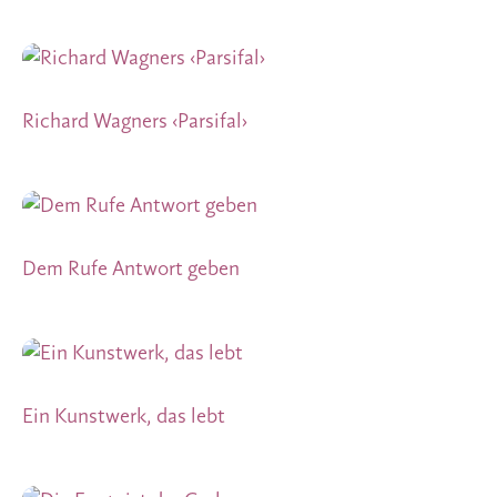
Richard Wagners ‹Parsifal›
Dem Rufe Antwort geben
Ein Kunstwerk, das lebt