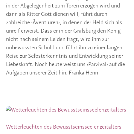
in der Abgelegenheit zum Toren erzogen wird und 
dann als Ritter Gott dienen will, führt durch 
zahlreiche ‹Âventiuren›, in denen der Held sich als 
unreif erweist. Dass er in der Gralsburg den König 
nicht nach seinem Leiden fragt, wird ihm zur 
unbewussten Schuld und führt ihn zu einer langen 
Reise zur Selbsterkenntnis und Entwicklung seiner 
Liebeskraft. Noch heute weist uns ‹Parzival› auf die 
Aufgaben unserer Zeit hin. Franka Henn
Wetterleuchten des Bewusstseinsseelenzeitalters