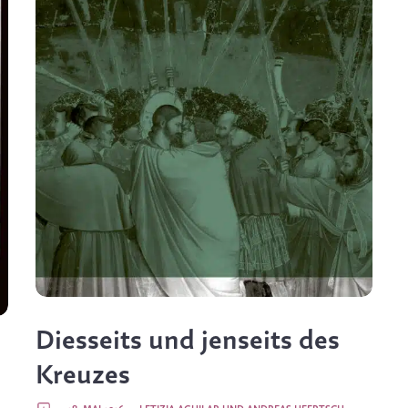
Diesseits und jenseits des
Kreuzes