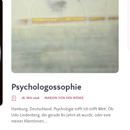
Psychologossophie
·
28. MAI 2026
·
MARION VON DER WENSE
Hamburg, Deutschland. Psychologie trifft Ich trifft Welt. Ob
Udo Lindenberg, der gerade 80 Jahre alt wurde, oder eine
meiner Klientinnen,...