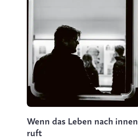
Wenn das Leben nach innen
ruft