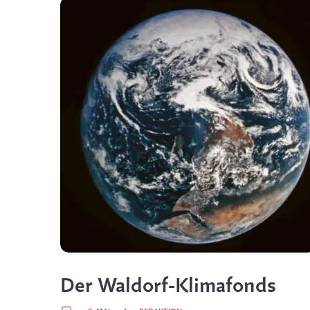
Der Waldorf-Klimafonds