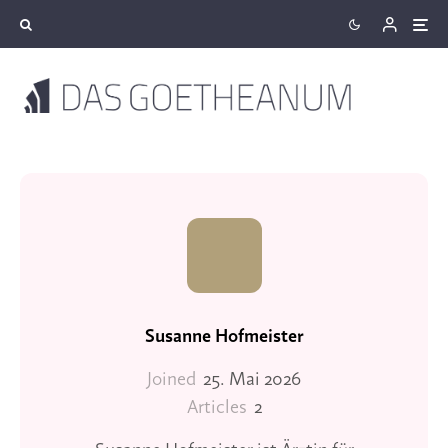
Susanne Hofmeister
Joined
25. Mai 2026
Articles
2