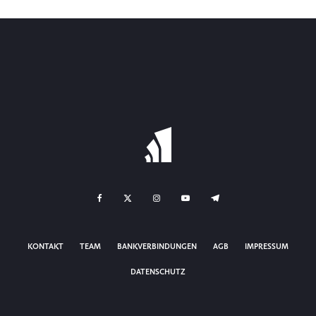
KONTAKT
TEAM
BANKVERBINDUNGEN
AGB
IMPRESSUM
DATENSCHUTZ