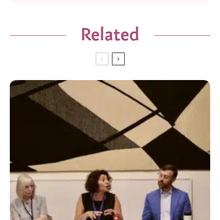
Related