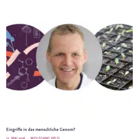
Eingriffe in das menschliche Genom?
13. MAI 2026
·
WOLFGANG HELD