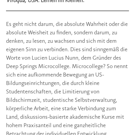
Viroqua, USA.
Lernen im Kleinen.
Es geht nicht darum, die absolute Wahrheit oder die
absolute Weisheit zu finden, sondern darum, zu
denken, zu lesen, zu wachsen und sich mit dem
eigenen Sinn zu verbinden. Dies sind sinngemäß die
Worte von Lucien Lucius Nunn, dem Gründer des
Deep Springs Microcollege. Microcollege? So nennt
sich eine aufkommende Bewegung an US-
Bildungseinrichtungen, die durch kleine
Studentenschaften, die Limitierung von
Bildschirmzeit, studentische Selbstverwaltung,
körperliche Arbeit, eine starke Verbindung zum
Land, diskussions-basierte akademische Kurse mit
hohem Praxisanteil und eine ganzheitliche
Betrachtung der individuellen Entwicklung