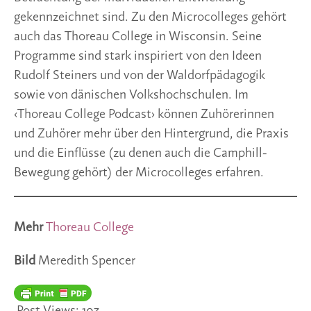
gekennzeichnet sind. Zu den Microcolleges gehört
auch das Thoreau College in Wisconsin. Seine
Programme sind stark inspiriert von den Ideen
Rudolf Steiners und von der Waldorfpädagogik
sowie von dänischen Volkshochschulen. Im
‹Thoreau College Podcast› können Zuhörerinnen
und Zuhörer mehr über den Hintergrund, die Praxis
und die Einflüsse (zu denen auch die Camphill-
Bewegung gehört) der Microcolleges erfahren.
Mehr
Thoreau College
Bild
Meredith Spencer