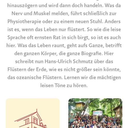
hinauszögern und wird dann doch handeln. Was da
Nerv und Muskel melden, führt schließlich zur
Physiotherapie oder zu einem neuen Stuhl. Anders
ist es, wenn das Leben nur flüstert. So wie die leise
Sprache oft ernsten Rat in sich birgt, so ist es auch
hier. Was das Leben raunt, geht aufs Ganze, betrifft
den ganzen Körper, die ganze Biografie. Hier
schreibt nun Hans-Ulrich Schmutz über das
Flüstern der Erde, wie es nicht größer sein könnte,
das ozeanische Flüstern. Lernen wir die mächtigen
leisen Töne zu hören.