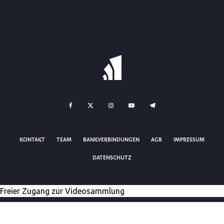
KONTAKT
TEAM
BANKVERBINDUNGEN
AGB
IMPRESSUM
DATENSCHUTZ