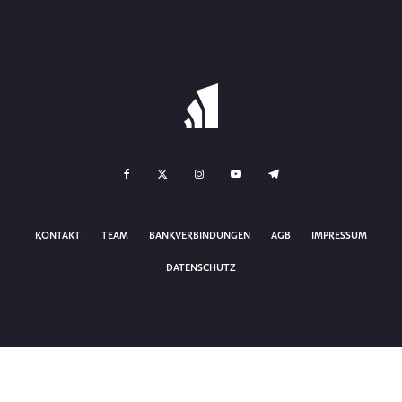
KONTAKT
TEAM
BANKVERBINDUNGEN
AGB
IMPRESSUM
DATENSCHUTZ