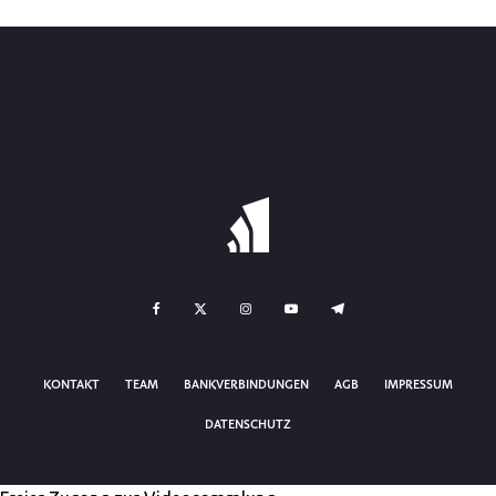
KONTAKT
TEAM
BANKVERBINDUNGEN
AGB
IMPRESSUM
DATENSCHUTZ