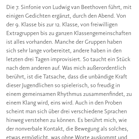
Die 7. Sinfonie von Ludwig van Beethoven führt, mit
einigen Gedichten ergänzt, durch den Abend. Von
der 9. Klasse bis zur 12. Klasse, von freiwilligen
Extragruppen bis zu ganzen Klassengemeinschaften
ist alles vorhanden. Manche der Gruppen haben
sich sehr lange vorbereitet, andere haben in den
letzten drei Tagen improvisiert. So taucht ein Stück
nach dem anderen auf. Was mich außerordentlich
berührt, ist die Tatsache, dass die unbändige Kraft
dieser Jugendlichen so spielerisch, so freudig in
einem gemeinsamen Rhythmus zusammenfindet, zu
einem Klang wird, eins wird. Auch in den Proben
scheint man sich über drei verschiedene Sprachen
hinweg verstehen zu können. Es berührt mich, wie
der nonverbale Kontakt, die Bewegung als solches,
etwas ermöglicht, was ohne Worte auskommt und