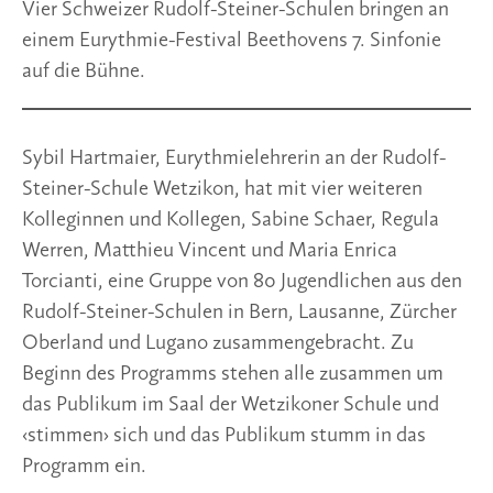
Vier Schweizer Rudolf-Steiner-Schulen bringen an
einem Eurythmie-Festival Beethovens 7. Sinfonie
auf die Bühne.
Sybil Hartmaier, Eurythmielehrerin an der Rudolf-
Steiner-Schule Wetzikon, hat mit vier weiteren
Kolleginnen und Kollegen, Sabine Schaer, Regula
Werren, Matthieu Vincent und Maria Enrica
Torcianti, eine Gruppe von 80 Jugendlichen aus den
Rudolf-Steiner-Schulen in Bern, Lausanne, Zürcher
Oberland und Lugano zusammengebracht. Zu
Beginn des Programms stehen alle zusammen um
das Publikum im Saal der Wetzikoner Schule und
‹stimmen› sich und das Publikum stumm in das
Programm ein.