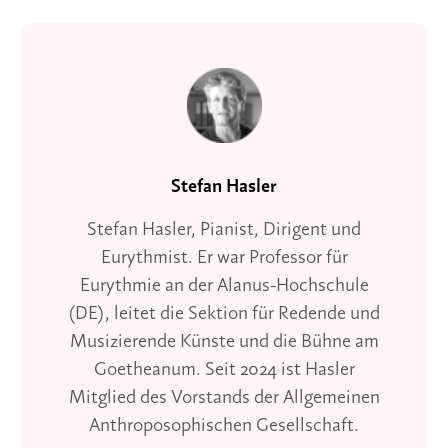
Stefan Hasler
Stefan Hasler, Pianist, Dirigent und
Eurythmist. Er war Professor für
Eurythmie an der Alanus-Hochschule
(DE), leitet die Sektion für Redende und
Musizierende Künste und die Bühne am
Goetheanum. Seit 2024 ist Hasler
Mitglied des Vorstands der Allgemeinen
Anthroposophischen Gesellschaft.