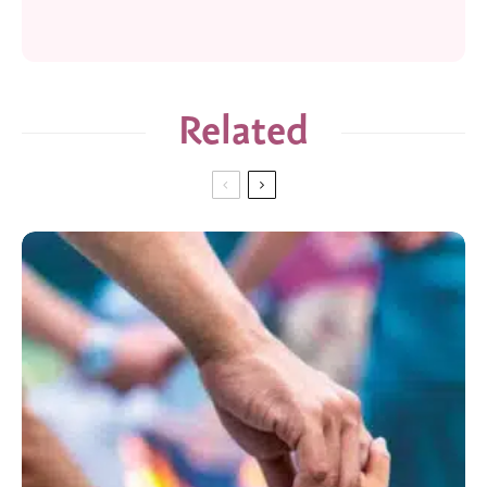
Related