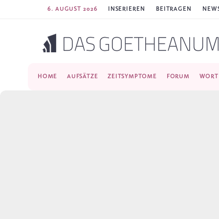
6. AUGUST 2026
INSERIEREN
BEITRAGEN
NEWS
HOME
AUFSÄTZE
ZEITSYMPTOME
FORUM
WORT