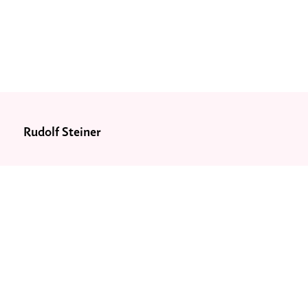
Rudolf Steiner