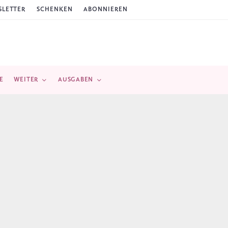
LETTER
SCHENKEN
ABONNIEREN
E
WEITER
AUSGABEN