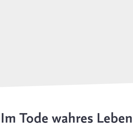
Im Tode wahres Leben