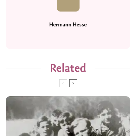
Hermann Hesse
Related