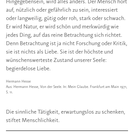
Hingegebensein, wird alles anders. Der Mensch hört
auf, nützlich oder gefährlich zu sein, interessiert
oder langweilig, gütig oder roh, stark oder schwach.
Er wird Natur, er wird schön und merkwürdig wie
jedes Ding, auf das reine Betrachtung sich richtet.
Denn Betrachtung ist ja nicht Forschung oder Kritik,
sie ist nichts als Liebe. Sie ist der höchste und
wünschenswerteste Zustand unserer Seele:
begierdelose Liebe.
Hermann Hesse
Aus: Hermann Hesse, Von der Seele. In: Mein Glaube. Frankfurt am Main 1971,
S. 11.
Die sinnliche Tätigkeit, erwartungs­los zu schenken,
stiftet Menschlichkeit.