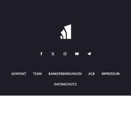
KONTAKT
TEAM
BANKVERBINDUNGEN
AGB
IMPRESSUM
DATENSCHUTZ