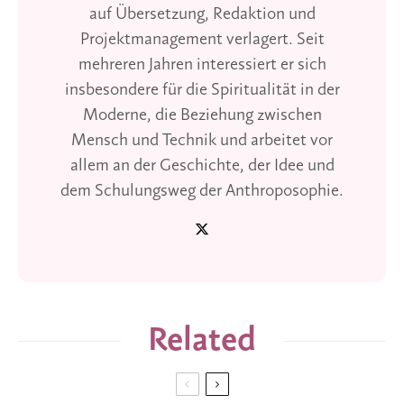
auf Übersetzung, Redaktion und
Projektmanagement verlagert. Seit
mehreren Jahren interessiert er sich
insbesondere für die Spiritualität in der
Moderne, die Beziehung zwischen
Mensch und Technik und arbeitet vor
allem an der Geschichte, der Idee und
dem Schulungsweg der Anthroposophie.
Related