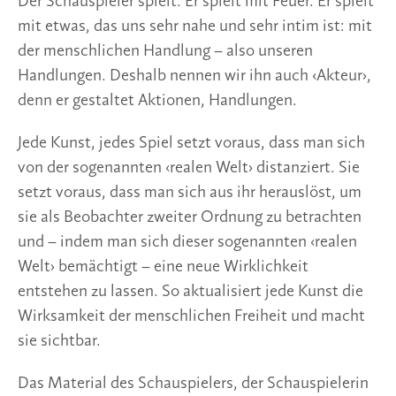
Der Schauspieler spielt. Er spielt mit Feuer. Er spielt
mit etwas, das uns sehr nahe und sehr intim ist: mit
der menschlichen Handlung – also unseren
Handlungen. Deshalb nennen wir ihn auch ‹Akteur›,
denn er gestaltet Aktionen, Handlungen.
Jede Kunst, jedes Spiel setzt voraus, dass man sich
von der sogenannten ‹realen Welt› distanziert. Sie
setzt voraus, dass man sich aus ihr herauslöst, um
sie als Beobachter zweiter Ordnung zu betrachten
und – indem man sich dieser sogenannten ‹realen
Welt› bemächtigt – eine neue Wirklichkeit
entstehen zu lassen. So aktualisiert jede Kunst die
Wirksamkeit der menschlichen Freiheit und macht
sie sichtbar.
Das Material des Schauspielers, der Schauspielerin