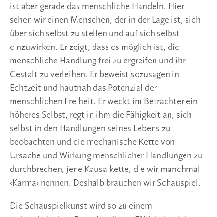
ist aber gerade das menschliche Handeln. Hier
sehen wir einen Menschen, der in der Lage ist, sich
über sich selbst zu stellen und auf sich selbst
einzuwirken. Er zeigt, dass es möglich ist, die
menschliche Handlung frei zu ergreifen und ihr
Gestalt zu verleihen. Er beweist sozusagen in
Echtzeit und hautnah das Potenzial der
menschlichen Freiheit. Er weckt im Betrachter ein
höheres Selbst, regt in ihm die Fähigkeit an, sich
selbst in den Handlungen seines Lebens zu
beobachten und die mechanische Kette von
Ursache und Wirkung menschlicher Handlungen zu
durchbrechen, jene Kausalkette, die wir manchmal
‹Karma› nennen. Deshalb brauchen wir Schauspiel.
Die Schauspielkunst wird so zu einem