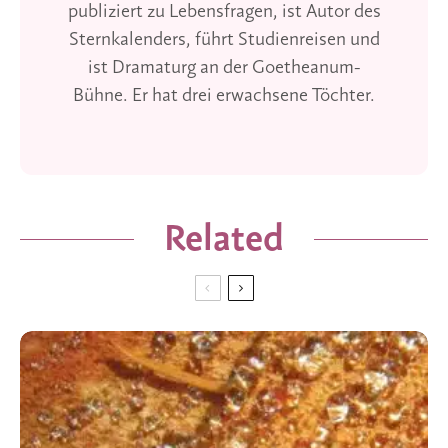
publiziert zu Lebensfragen, ist Autor des
Sternkalenders, führt Studienreisen und
ist Dramaturg an der Goetheanum-
Bühne. Er hat drei erwachsene Töchter.
Related