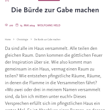
Die Bürde zur Gabe machen
210
15. MAI 2024
WOLFGANG HELD
Home
Christologie
Die Bürde zur Gabe machen
Da sind alle im Haus versammelt. Alle teilen den
gleichen Raum. Dann kommen die göttlichen Feuer
der Inspiration über sie. Wie also kommt man
gemeinsam in ein Haus, vermag einen Raum zu
teilen? Wie entstehen pfingstliche Räume, Räume,
in denen die Flamme in die Versammelten fährt?
«Wo zwei oder drei in meinem Namen versammelt
sind, da bin ich mitten unter euch!» Dieses
Versprechen erfüllt sich im pfingstlichen Haus ein