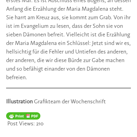
erstes Mal. Es ist Abschluss eines Bogens, an dessen
Anfang die Erzählung der Maria Magdalena steht.
Sie harrt am Kreuz aus, sie kommt zum Grab. Von ihr
ist im Evangelium zu lesen, dass der Sohn sie von
sieben Dämonen befreit. Vielleicht ist die Erzählung
der Maria Magdalena ein Schlüssel: Jetzt sind wir es,
hellsichtig für die Fehler und Untiefen des anderen,
der anderen, die wir diese Bürde zur Gabe machen
und so befähigt einander von den Dämonen
befreien.
Illustration
Grafikteam der Wochenschrift
Post Views:
210