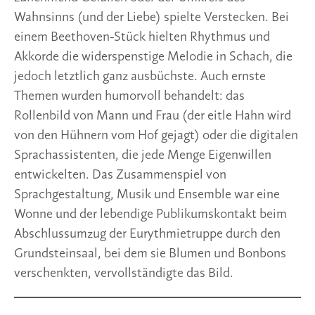
Wahnsinns (und der Liebe) spielte Verstecken. Bei
einem Beethoven-Stück hielten Rhythmus und
Akkorde die widerspenstige Melodie in Schach, die
jedoch letztlich ganz ausbüchste. Auch ernste
Themen wurden humorvoll behandelt: das
Rollenbild von Mann und Frau (der eitle Hahn wird
von den Hühnern vom Hof gejagt) oder die digitalen
Sprachassistenten, die jede Menge Eigenwillen
entwickelten. Das Zusammenspiel von
Sprachgestaltung, Musik und Ensemble war eine
Wonne und der lebendige Publikumskontakt beim
Abschlussumzug der Eurythmietruppe durch den
Grundsteinsaal, bei dem sie Blumen und Bonbons
verschenkten, vervollständigte das Bild.