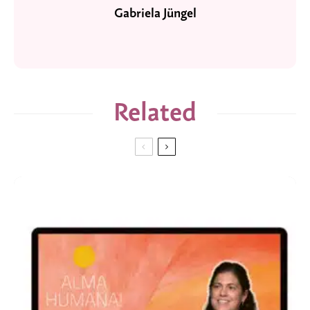
Gabriela Jüngel
Related