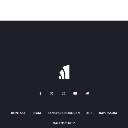
KONTAKT
TEAM
BANKVERBINDUNGEN
AGB
IMPRESSUM
DATENSCHUTZ