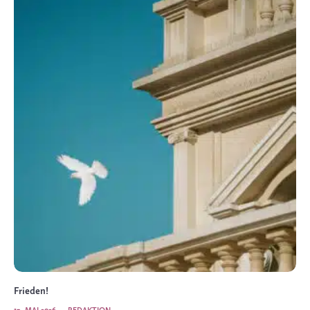
Frieden!