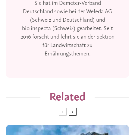
Sie hat im Demeter-Verband
Deutschland sowie bei der Weleda AG
(Schweiz und Deutschland) und
bio.inspecta (Schweiz) gearbeitet. Seit
2016 forscht und lehrt sie an der Sektion
für Landwirtschaft zu
Ernährungsthemen.
Related