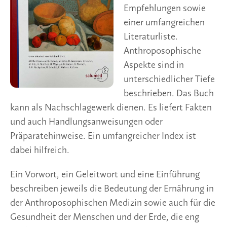
Empfehlungen sowie
einer umfangreichen
Literaturliste.
Anthroposophische
Aspekte sind in
unterschiedlicher Tiefe
beschrieben. Das Buch
kann als Nachschlagewerk dienen. Es liefert Fakten
und auch Handlungsanweisungen oder
Präparatehinweise. Ein umfangreicher Index ist
dabei hilfreich.
Ein Vorwort, ein Geleitwort und eine Einführung
beschreiben jeweils die Bedeutung der Ernährung in
der Anthroposophischen Medizin sowie auch für die
Gesundheit der Menschen und der Erde, die eng