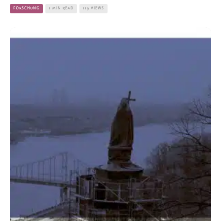
FORSCHUNG
1 MIN READ
119 VIEWS