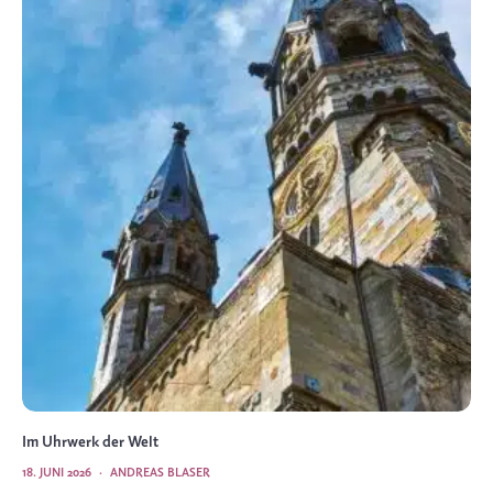
Im Uhrwerk der Welt
18. JUNI 2026
·
ANDREAS BLASER