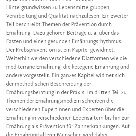
Hintergrundwissen zu Lebensmittelgruppen,
Verarbeitung und Qualität nachzulesen. Ein zweiter
Teil beschreibt Themen der Prävention durch
Ernährung. Dazu gehören Beiträge u. a. über das
Fasten und einen gesunden Ernährungsrhythmus.
Der Krebsprävention ist ein Kapitel gewidmet.
Weiterhin werden verschiedene Diätformen wie die
mediterrane Ernährung, die ketogene Ernährung und
andere vorgestellt. Ein ganzes Kapitel widmet sich
der methodischen Beschreibung der
Ernährungsberatung in der Praxis. Im dritten Teil zu
Themen der Ernährungsmedizin schreiben die
verschiedenen Expertinnen und Experten über die
Ernährung in verschiedenen Lebensaltern bis hin zur
Ernährung als Prävention für Zahnerkrankungen. Auf
die Ernährung älterer Menschen wird dabei