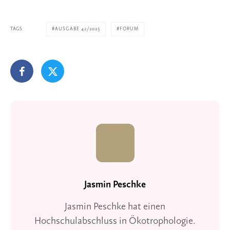
TAGS
AUSGABE 42/2023
FORUM
Jasmin Peschke
Jasmin Peschke hat einen
Hochschulabschluss in Ökotrophologie.