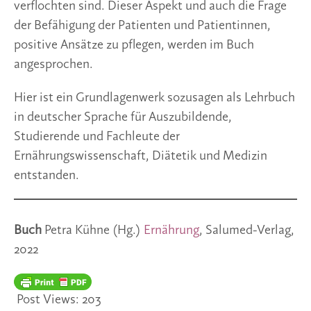
verflochten sind. Dieser Aspekt und auch die Frage
der Befähigung der Patienten und Patientinnen,
positive Ansätze zu pflegen, werden im Buch
angesprochen.
Hier ist ein Grundlagenwerk sozusagen als Lehrbuch
in deutscher Sprache für Auszubildende,
Studierende und Fachleute der
Ernährungswissenschaft, Diätetik und Medizin
entstanden.
Buch
Petra Kühne (Hg.)
Ernährung
, Salumed-Verlag,
2022
Post Views:
203