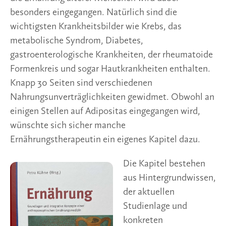
besonders eingegangen. Natürlich sind die
wichtigsten Krankheitsbilder wie Krebs, das
metabolische Syndrom, Diabetes,
gastroenterologische Krankheiten, der rheumatoide
Formenkreis und sogar Hautkrankheiten enthalten.
Knapp 30 Seiten sind verschiedenen
Nahrungsunverträglichkeiten gewidmet. Obwohl an
einigen Stellen auf Adipositas eingegangen wird,
wünschte sich sicher manche
Ernährungstherapeutin ein eigenes Kapitel dazu.
Die Kapitel bestehen
aus Hintergrundwissen,
der aktuellen
Studienlage und
konkreten