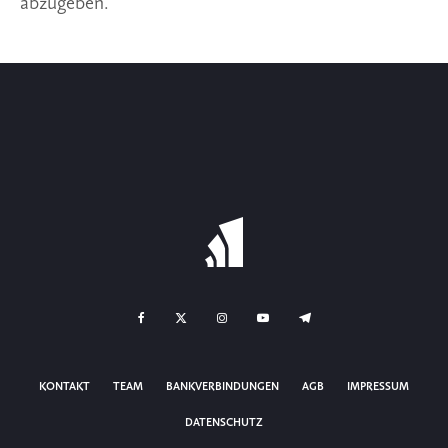
abzugeben.
KONTAKT
TEAM
BANKVERBINDUNGEN
AGB
IMPRESSUM
DATENSCHUTZ