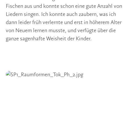
Fischen aus und konnte schon eine gute Anzahl von 
Liedern singen. Ich konnte auch zaubern, was ich 
dann leider früh verlernte und erst in höherem Alter 
von Neuem lernen musste, und verfügte über die 
ganze sagenhafte Weisheit der Kinder.