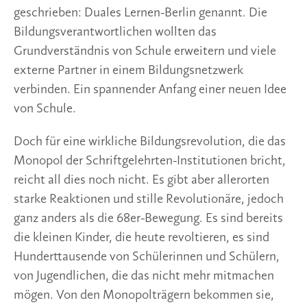
geschrieben: Duales Lernen-Berlin genannt. Die 
Bildungsverantwortlichen wollten das 
Grundverständnis von Schule erweitern und viele 
externe Partner in einem Bildungsnetzwerk 
verbinden. Ein spannender Anfang einer neuen Idee 
von Schule.
Doch für eine wirkliche Bildungsrevolution, die das 
Monopol der Schriftgelehrten-Institutionen bricht, 
reicht all dies noch nicht. Es gibt aber allerorten 
starke Reaktionen und stille Revolutionäre, jedoch 
ganz anders als die 68er-Bewegung. Es sind bereits 
die kleinen Kinder, die heute revoltieren, es sind 
Hunderttausende von Schülerinnen und Schülern, 
von Jugendlichen, die das nicht mehr mitmachen 
mögen. Von den Monopolträgern bekommen sie, 