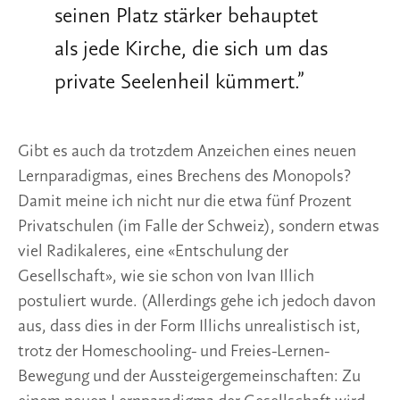
seinen Platz stärker behauptet
als jede Kirche, die sich um das
private Seelenheil kümmert.
”
Gibt es auch da trotzdem Anzeichen eines neuen 
Lernparadigmas, eines Brechens des Monopols? 
Damit meine ich nicht nur die etwa fünf Prozent 
Privatschulen (im Falle der Schweiz), sondern etwas 
viel Radikaleres, eine «Entschulung der 
Gesellschaft», wie sie schon von Ivan Illich 
postuliert wurde. (Allerdings gehe ich jedoch davon 
aus, dass dies in der Form Illichs unrealistisch ist, 
trotz der Homeschooling- und Freies-Lernen-
Bewegung und der Aussteigergemeinschaften: Zu 