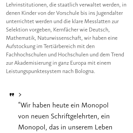
Lehrinstitutionen, die staatlich verwaltet werden, in 
denen Kinder von der Vorschule bis ins Jugendalter 
unterrichtet werden und die klare Messlatten zur 
Selektion vorgeben, Kernfächer wie Deutsch, 
Mathematik, Naturwissenschaft, wir haben eine 
Aufstockung im Tertiärbereich mit den 
Fachhochschulen und Hochschulen und dem Trend 
zur Akademisierung in ganz Europa mit einem 
Leistungspunktesystem nach Bologna. 
>
“
Wir haben heute ein Monopol
von neuen Schriftgelehrten, ein
Monopol, das in unserem Leben