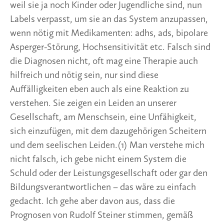
weil sie ja noch Kinder oder Jugendliche sind, nun 
Labels verpasst, um sie an das System anzupassen, 
wenn nötig mit Medikamenten: adhs, ads, bipolare 
Asperger-Störung, Hochsensitivität etc. Falsch sind 
die Diagnosen nicht, oft mag eine Therapie auch 
hilfreich und nötig sein, nur sind diese 
Auffälligkeiten eben auch als eine Reaktion zu 
verstehen. Sie zeigen ein Leiden an unserer 
Gesellschaft, am Menschsein, eine Unfähigkeit, 
sich einzufügen, mit dem dazugehörigen Scheitern 
und dem seelischen Leiden.(1) Man verstehe mich 
nicht falsch, ich gebe nicht einem System die 
Schuld oder der Leistungsgesellschaft oder gar den 
Bildungsverantwortlichen – das wäre zu einfach 
gedacht. Ich gehe aber davon aus, dass die 
Prognosen von Rudolf Steiner stimmen, gemäß 