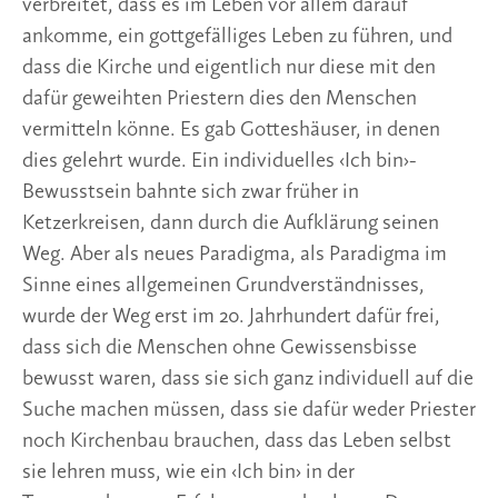
verbreitet, dass es im Leben vor allem darauf 
ankomme, ein gottgefälliges Leben zu führen, und 
dass die Kirche und eigentlich nur diese mit den 
dafür geweihten Priestern dies den Menschen 
vermitteln könne. Es gab Gotteshäuser, in denen 
dies gelehrt wurde. Ein individuelles ‹Ich bin›-
Bewusstsein bahnte sich zwar früher in 
Ketzerkreisen, dann durch die Aufklärung seinen 
Weg. Aber als neues Paradigma, als Paradigma im 
Sinne eines allgemeinen Grundverständnisses, 
wurde der Weg erst im 20. Jahrhundert dafür frei, 
dass sich die Menschen ohne Gewissensbisse 
bewusst waren, dass sie sich ganz individuell auf die 
Suche machen müssen, dass sie dafür weder Priester 
noch Kirchenbau brauchen, dass das Leben selbst 
sie lehren muss, wie ein ‹Ich bin› in der 