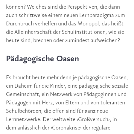
können? Welches sind die Perspektiven, die dann 
auch schrittweise einem neuen Lernparadigma zum 
Durchbruch verhelfen und das Monopol, das heißt 
die Alleinherrschaft der Schulinstitutionen, wie sie 
heute sind, brechen oder zumindest aufweichen?
Pädagogische Oasen
Es braucht heute mehr denn je pädagogische Oasen, 
ein Daheim für die Kinder, eine pädagogische soziale 
Gemeinschaft, ein Netzwerk von Pädagoginnen und 
Pädagogen mit Herz, von Eltern und von toleranten 
Schulbehörden, die offen sind für ganz neue 
Lernnetzwerke. Der weltweite ‹Großversuch›, in 
dem anlässlich der ‹Coronakrise› der reguläre 