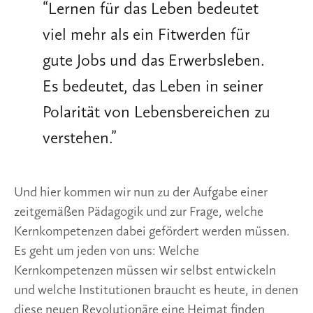
“
Lernen für das Leben bedeutet
viel mehr als ein Fitwerden für
gute Jobs und das Erwerbsleben.
Es bedeutet, das Leben in seiner
Polarität von Lebensbereichen zu
verstehen.
”
Und hier kommen wir nun zu der Aufgabe einer 
zeitgemäßen Pädagogik und zur Frage, welche 
Kernkompetenzen dabei gefördert werden müssen. 
Es geht um jeden von uns: Welche 
Kernkompetenzen müssen wir selbst entwickeln 
und welche Institutionen braucht es heute, in denen 
diese neuen Revolutionäre eine Heimat finden 