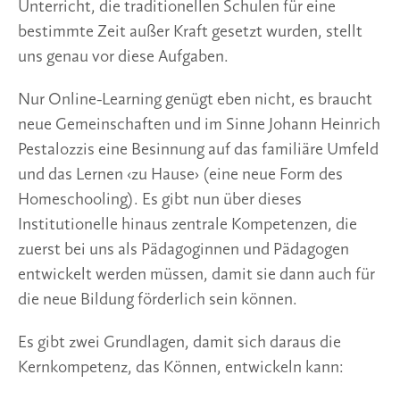
Unterricht, die traditionellen Schulen für eine 
bestimmte Zeit außer Kraft gesetzt wurden, stellt 
uns genau vor diese Aufgaben.
Nur Online-Learning genügt eben nicht, es braucht 
neue Gemeinschaften und im Sinne Johann Heinrich 
Pestalozzis eine Besinnung auf das familiäre Umfeld 
und das Lernen ‹zu Hause› (eine neue Form des 
Homeschooling). Es gibt nun über dieses 
Institutionelle hinaus zentrale Kompetenzen, die 
zuerst bei uns als Pädagoginnen und Pädagogen 
entwickelt werden müssen, damit sie dann auch für 
die neue Bildung förderlich sein können.
Es gibt zwei Grundlagen, damit sich daraus die 
Kernkompetenz, das Können, entwickeln kann: