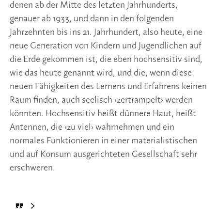
denen ab der Mitte des letzten Jahrhunderts, 
genauer ab 1933, und dann in den folgenden 
Jahrzehnten bis ins 21. Jahrhundert, also heute, eine 
neue Generation von Kindern und Jugendlichen auf 
die Erde gekommen ist, die eben hochsensitiv sind, 
wie das heute genannt wird, und die, wenn diese 
neuen Fähigkeiten des Lernens und Erfahrens keinen 
Raum finden, auch seelisch ‹zertrampelt› werden 
könnten. Hochsensitiv heißt dünnere Haut, heißt 
Antennen, die ‹zu viel› wahrnehmen und ein 
normales Funktionieren in einer materialistischen 
und auf Konsum ausgerichteten Gesellschaft sehr 
erschweren.
>