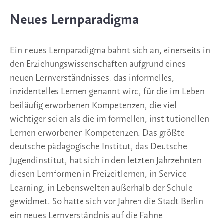
Neues Lernparadigma
Ein neues Lernparadigma bahnt sich an, einerseits in 
den Erziehungswissenschaften aufgrund eines 
neuen Lernverständnisses, das informelles, 
inzidentelles Lernen genannt wird, für die im Leben 
beiläufig erworbenen Kompetenzen, die viel 
wichtiger seien als die im formellen, institutionellen 
Lernen erworbenen Kompetenzen. Das größte 
deutsche pädagogische Institut, das Deutsche 
Jugendinstitut, hat sich in den letzten Jahrzehnten 
diesen Lernformen in Freizeitlernen, in Service 
Learning, in Lebenswelten außerhalb der Schule 
gewidmet. So hatte sich vor Jahren die Stadt Berlin 
ein neues Lernverständnis auf die Fahne 