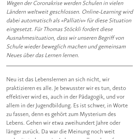
Wegen der Coronakrise werden Schulen in vielen 
Ländern weltweit geschlossen. Online-Learning wird 
dabei automatisch als «Palliativ» für diese Situation 
eingesetzt. Für Thomas Stöckli fordert diese 
Ausnahmesituation, dass wir unseren Begriff von 
Schule wieder beweglich machen und gemeinsam 
Neues über das Lernen lernen.
Neu ist das Lebenslernen an sich nicht, wir 
praktizieren es alle. Je bewusster wir es tun, desto 
effektiver wird es, auch in der Pädagogik, und vor 
allem in der Jugendbildung. Es ist schwer, in Worte 
zu fassen, denn es gehört zum Mysterium des 
Lebens. Gehen wir etwa zweihundert Jahre oder 
länger zurück. Da war die Meinung noch weit 