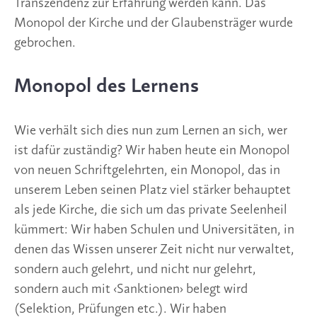
Transzendenz zur Erfahrung werden kann. Das 
Monopol der Kirche und der Glaubensträger wurde 
gebrochen.
Monopol des Lernens
Wie verhält sich dies nun zum Lernen an sich, wer 
ist dafür zuständig? Wir haben heute ein Monopol 
von neuen Schriftgelehrten, ein Monopol, das in 
unserem Leben seinen Platz viel stärker behauptet 
als jede Kirche, die sich um das private Seelenheil 
kümmert: Wir haben Schulen und Universitäten, in 
denen das Wissen unserer Zeit nicht nur verwaltet, 
sondern auch gelehrt, und nicht nur gelehrt, 
sondern auch mit ‹Sanktionen› belegt wird 
(Selektion, Prüfungen etc.). Wir haben 